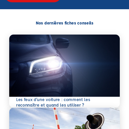
Nos dernières fiches conseils
Les feux d’une voiture : comment les
En savoir plus
reconnaître et quand les utiliser ?