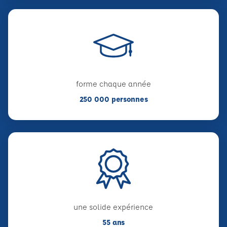
forme chaque année
250 000 personnes
une solide expérience
55 ans