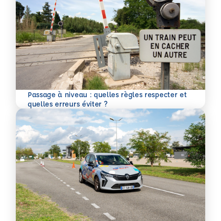
Passage à niveau : quelles règles respecter et
En savoir plus
quelles erreurs éviter ?