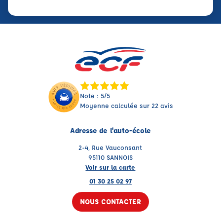
Note : 5/5
Moyenne calculée sur 22 avis
Adresse de l'auto-école
2-4, Rue Vauconsant
95110 SANNOIS
Voir sur la carte
01 30 25 02 97
NOUS CONTACTER