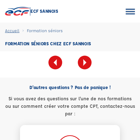
ECF SANNOIS
Accueil
Formation séniors
FORMATION SÉNIORS CHEZ ECF SANNOIS
D'autres questions ? Pas de panique !
Si vous avez des questions sur l'une de nos formations
ou sur comment créer votre compte CPT, contactez-nous
par :