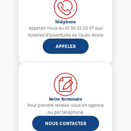
Téléphone
Appelez-nous au 01 30 25 02 97 aux
horaires d'ouvertures de l'auto-école
APPELER
Notre formulaire
Pour prendre rendez-vous en agence
ou par téléphone
NOUS CONTACTER