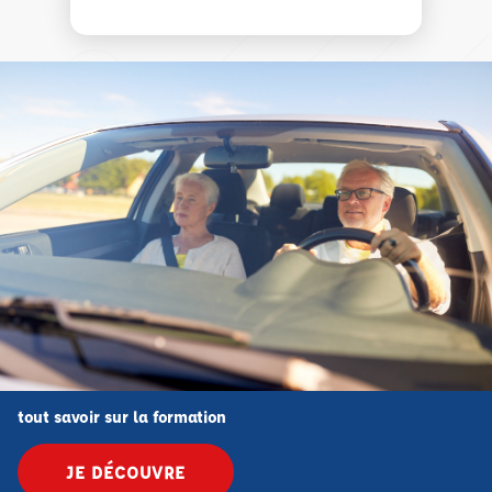
tout savoir sur la formation
JE DÉCOUVRE