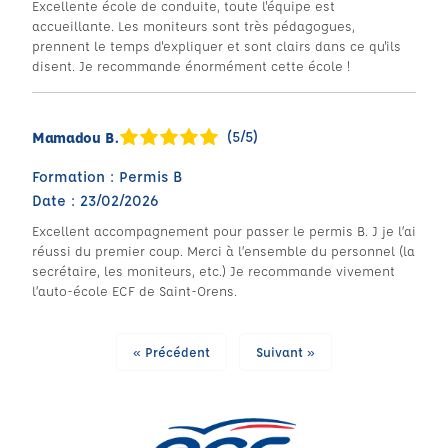
Excellente école de conduite, toute l'équipe est
accueillante. Les moniteurs sont très pédagogues,
prennent le temps d'expliquer et sont clairs dans ce qu'ils
disent. Je recommande énormément cette école !
(5/5)
Mamadou B.
Formation : Permis B
Date : 23/02/2026
Excellent accompagnement pour passer le permis B. J je l’ai
réussi du premier coup. Merci à l’ensemble du personnel (la
secrétaire, les moniteurs, etc.) Je recommande vivement
l’auto-école ECF de Saint-Orens.
« Précédent
Suivant »