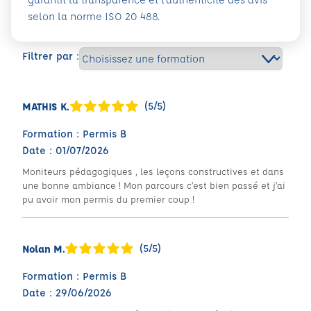
selon la norme ISO 20 488.
Filtrer par :
(5/5)
MATHIS K.
Formation : Permis B
Date : 01/07/2026
Moniteurs pédagogiques , les leçons constructives et dans
une bonne ambiance ! Mon parcours c’est bien passé et j’ai
pu avoir mon permis du premier coup !
(5/5)
Nolan M.
Formation : Permis B
Date : 29/06/2026