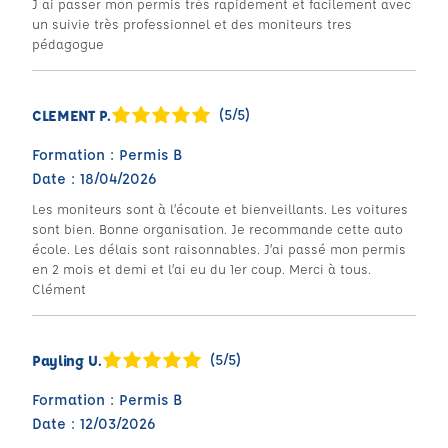
J ai passer mon permis très rapidement et facilement avec
un suivie très professionnel et des moniteurs tres
pédagogue
(5/5)
CLEMENT P.
Formation : Permis B
Date : 18/04/2026
Les moniteurs sont à l’écoute et bienveillants. Les voitures
sont bien. Bonne organisation. Je recommande cette auto
école. Les délais sont raisonnables. J’ai passé mon permis
en 2 mois et demi et l’ai eu du 1er coup. Merci à tous.
Clément
(5/5)
Payling U.
Formation : Permis B
Date : 12/03/2026