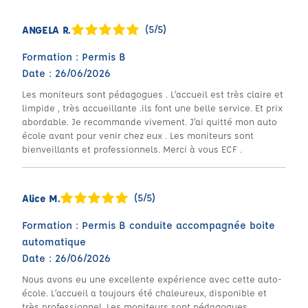
(5/5)
ANGELA R.
Formation : Permis B
Date : 26/06/2026
Les moniteurs sont pédagogues . L’accueil est très claire et
limpide , très accueillante .ils font une belle service. Et prix
abordable. Je recommande vivement. J’ai quitté mon auto
école avant pour venir chez eux . Les moniteurs sont
bienveillants et professionnels. Merci à vous ECF .
(5/5)
Alice M.
Formation : Permis B conduite accompagnée boite
automatique
Date : 26/06/2026
Nous avons eu une excellente expérience avec cette auto-
école. L’accueil a toujours été chaleureux, disponible et
très professionnel. Les moniteurs sont pédagogues,