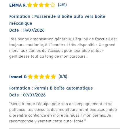
(4/5)
EMMA R.
Formation : Passerelle B boîte auto vers boîte
mécanique
Date : 14/07/2026
Très bonne organisation générale. L’équipe de l’accueil est
toujours souriante, à l’écoute et très disponible. Un grand
merci aux dames de l’accueil pour leur aide et leur
gentillesse tout au long de mon parcours !
(5/5)
Ismael D.
Formation : Permis B boîte automatique
Date : 07/07/2026
“Merci à toute l’équipe pour son accompagnement et sa
patience. Les conseils des moniteurs m’ont beaucoup aidé
à prendre confiance en moi et à réussir mon permis. Je
recommande vivement cette auto-école.”