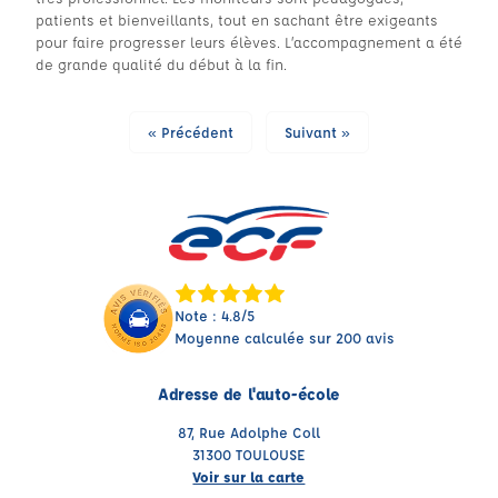
patients et bienveillants, tout en sachant être exigeants
pour faire progresser leurs élèves. L’accompagnement a été
de grande qualité du début à la fin.
« Précédent
Suivant »
Note : 4.8/5
Moyenne calculée sur 200 avis
Adresse de l'auto-école
87, Rue Adolphe Coll
31300 TOULOUSE
Voir sur la carte