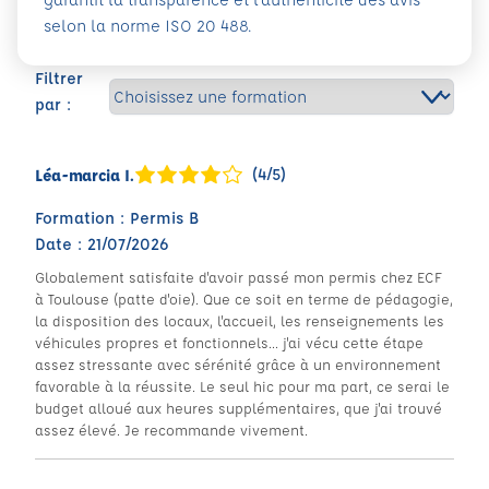
selon la norme ISO 20 488.
Filtrer
par :
(4/5)
Léa-marcia I.
Formation : Permis B
Date : 21/07/2026
Globalement satisfaite d'avoir passé mon permis chez ECF
à Toulouse (patte d'oie). Que ce soit en terme de pédagogie,
la disposition des locaux, l'accueil, les renseignements les
véhicules propres et fonctionnels... j'ai vécu cette étape
assez stressante avec sérénité grâce à un environnement
favorable à la réussite. Le seul hic pour ma part, ce serai le
budget alloué aux heures supplémentaires, que j'ai trouvé
assez élevé. Je recommande vivement.