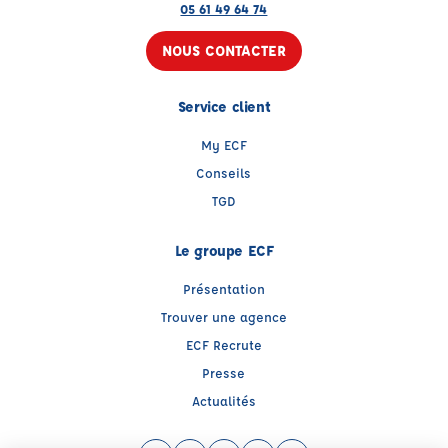
05 61 49 64 74
NOUS CONTACTER
Service client
My ECF
Conseils
TGD
Le groupe ECF
Présentation
Trouver une agence
ECF Recrute
Presse
Actualités