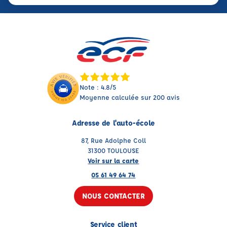
Note : 4.8/5
Moyenne calculée sur 200 avis
Adresse de l'auto-école
87, Rue Adolphe Coll
31300 TOULOUSE
Voir sur la carte
05 61 49 64 74
NOUS CONTACTER
Service client