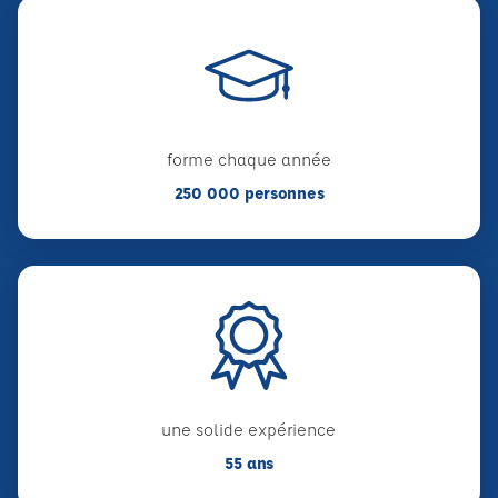
forme chaque année
250 000 personnes
une solide expérience
55 ans