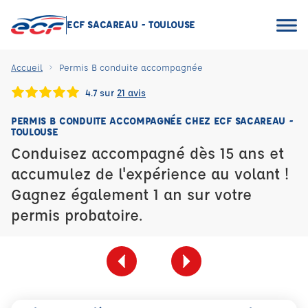
ECF SACAREAU - TOULOUSE
Accueil
Permis B conduite accompagnée
4.7 sur
21 avis
PERMIS B CONDUITE ACCOMPAGNÉE CHEZ ECF SACAREAU -
TOULOUSE
Conduisez accompagné dès 15 ans et
accumulez de l'expérience au volant !
Gagnez également 1 an sur votre
permis probatoire.