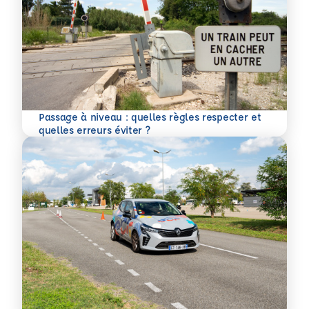
Passage à niveau : quelles règles respecter et
En savoir plus
quelles erreurs éviter ?