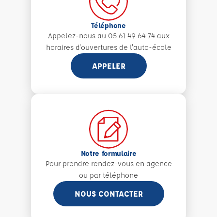
Téléphone
Appelez-nous au 05 61 49 64 74 aux
horaires d'ouvertures de l'auto-école
APPELER
Notre formulaire
Pour prendre rendez-vous en agence
ou par téléphone
NOUS CONTACTER