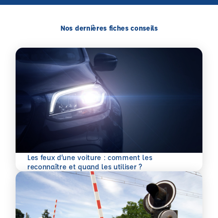
Nos dernières fiches conseils
Les feux d’une voiture : comment les
En savoir plus
reconnaître et quand les utiliser ?