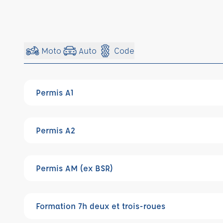
Moto
Auto
Code
Permis A1
Permis A2
Permis AM (ex BSR)
Formation 7h deux et trois-roues