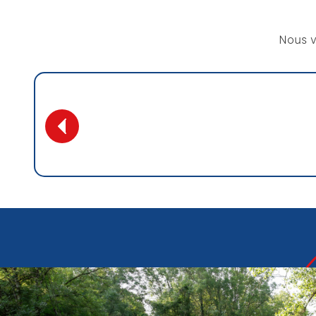
Nous v