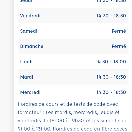
Jeudi
14:30 - 18:30
Vendredi
14:30 - 18:30
Samedi
Fermé
Dimanche
Fermé
Lundi
14:30 - 18:00
Mardi
14:30 - 18:30
Mercredi
14:30 - 18:30
Horaires de cours et de tests de code avec
formateur : Les mardis, mercredis, jeudis et
vendredis de 18h00 à 19h30, et les samedis de
9h00 à 13h00. Horaires de code en libre accès