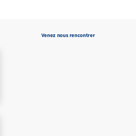
Venez nous rencontrer