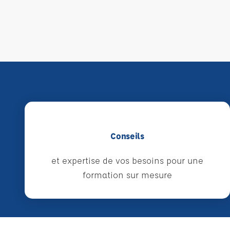
Conseils
et expertise de vos besoins pour une
formation sur mesure