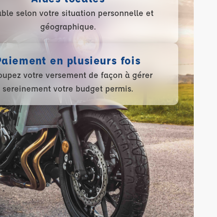
able selon votre situation personnelle et
géographique.
Paiement en plusieurs fois
upez votre versement de façon à gérer
sereinement votre budget permis.