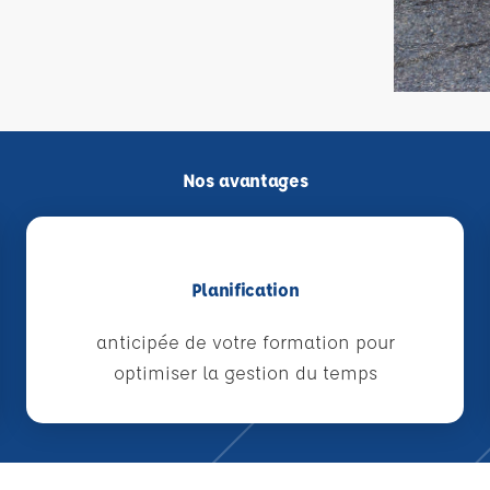
Nos avantages
Planification
anticipée de votre formation pour
optimiser la gestion du temps