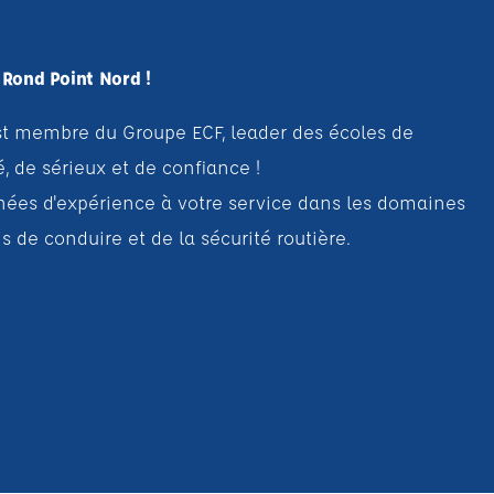
 Rond Point Nord !
t membre du Groupe ECF, leader des écoles de
, de sérieux et de confiance !
ées d'expérience à votre service dans les domaines
 de conduire et de la sécurité routière.