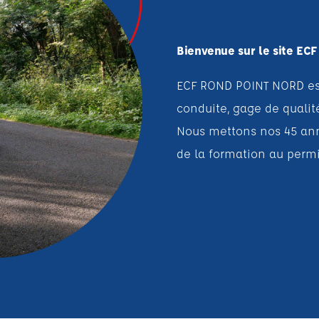
Bienvenue sur le site ECF
ECF ROND POINT NORD es
conduite, gage de qualité
Nous mettons nos 45 ann
de la formation au permis