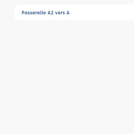
Passerelle A2 vers A