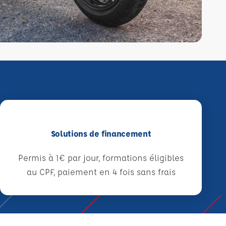
Solutions de financement
Permis à 1€ par jour, formations éligibles
au CPF, paiement en 4 fois sans frais