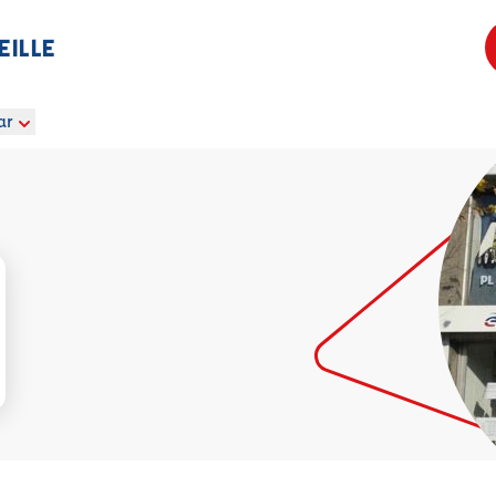
EILLE
ar