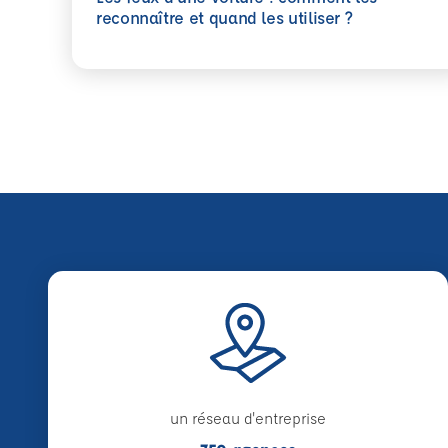
En savoir plus
reconnaître et quand les utiliser ?
un réseau d'entreprise