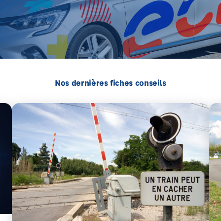
Nos dernières fiches conseils