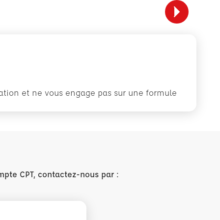
rmation et ne vous engage pas sur une formule
mpte CPT, contactez-nous par :