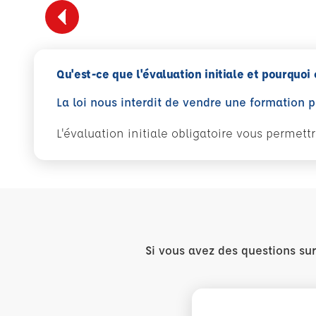
Qu'est-ce que l'évaluation initiale et pourquoi 
La loi nous interdit de vendre une formation 
L'évaluation initiale obligatoire vous permet
Si vous avez des questions su