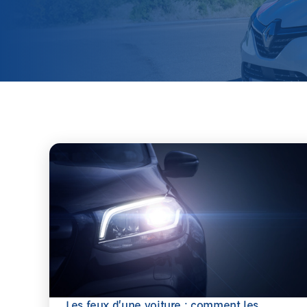
Les feux d’une voiture : comment les