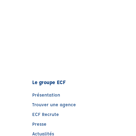
Le groupe ECF
Présentation
Trouver une agence
ECF Recrute
Presse
Actualités