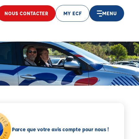
NOUS CONTACTER
MY ECF
MENU
Parce que votre avis compte pour nous !