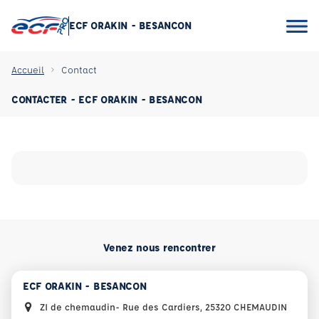
ECF ORAKIN - BESANCON
Accueil
Contact
CONTACTER - ECF ORAKIN - BESANCON
Venez nous rencontrer
ECF ORAKIN - BESANCON
ZI de chemaudin- Rue des Cardiers, 25320 CHEMAUDIN