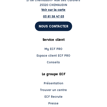
25320 CHEMAUDIN
Voir sur la carte
03 81 58 47 03
NOUS CONTACTER
Service client
My ECF PRO
Espace client ECF PRO
Conseils
Le groupe ECF
Présentation
Trouver un centre
ECF Recrute
Presse