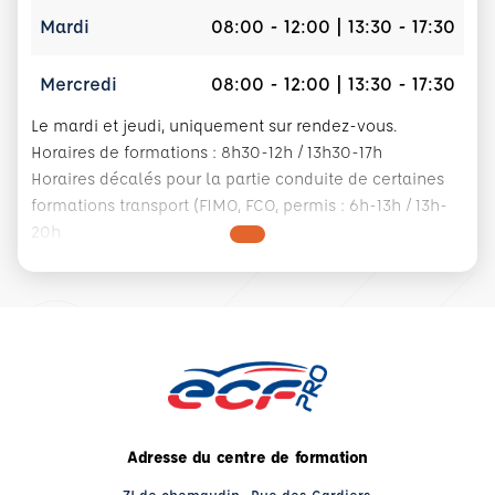
Mardi
08:00 - 12:00 | 13:30 - 17:30
Mercredi
08:00 - 12:00 | 13:30 - 17:30
Le mardi et jeudi, uniquement sur rendez-vous.
Horaires de formations : 8h30-12h / 13h30-17h
Horaires décalés pour la partie conduite de certaines
formations transport (FIMO, FCO, permis : 6h-13h / 13h-
20h
Adresse du centre de formation
ZI de chemaudin- Rue des Cardiers