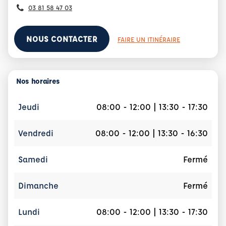
03 81 58 47 03
NOUS CONTACTER
FAIRE UN ITINÉRAIRE
Nos horaires
Jeudi
08:00 - 12:00 | 13:30 - 17:30
Vendredi
08:00 - 12:00 | 13:30 - 16:30
Samedi
Fermé
Dimanche
Fermé
Lundi
08:00 - 12:00 | 13:30 - 17:30