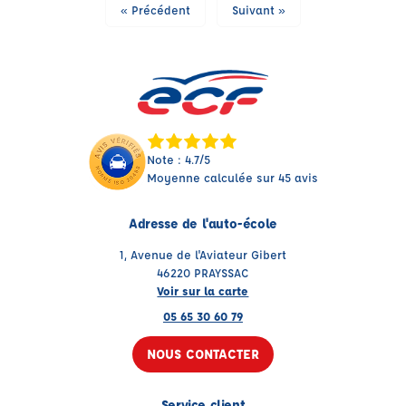
« Précédent
Suivant »
Note : 4.7/5
Moyenne calculée sur 45 avis
Adresse de l'auto-école
1, Avenue de l'Aviateur Gibert
46220 PRAYSSAC
Voir sur la carte
05 65 30 60 79
NOUS CONTACTER
Service client