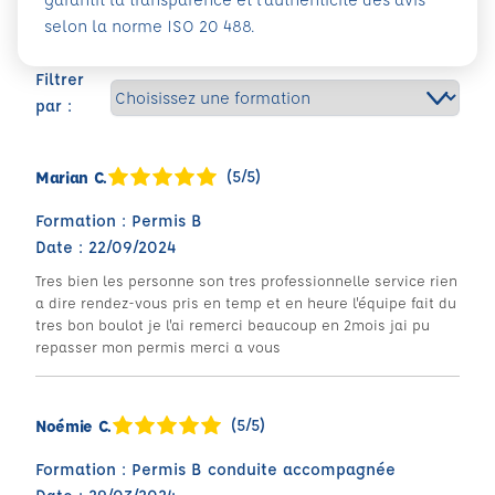
selon la norme ISO 20 488.
Filtrer
par :
(5/5)
Marian C.
Formation : Permis B
Date : 22/09/2024
Tres bien les personne son tres professionnelle service rien
a dire rendez-vous pris en temp et en heure l'équipe fait du
tres bon boulot je l'ai remerci beaucoup en 2mois jai pu
repasser mon permis merci a vous
(5/5)
Noémie C.
Formation : Permis B conduite accompagnée