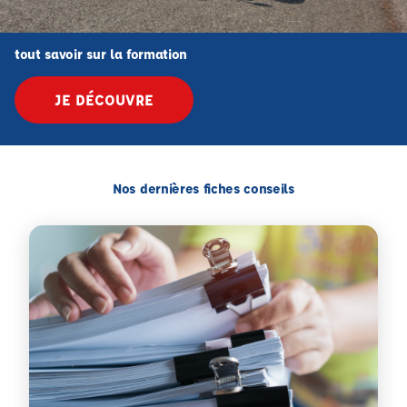
tout savoir sur la formation
JE DÉCOUVRE
Nos dernières fiches conseils