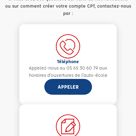
ou sur comment créer votre compte CPT, contactez-nous
par :
Téléphone
Appelez-nous au 05 65 30 60 79 aux
horaires d'ouvertures de l'auto-école
APPELER