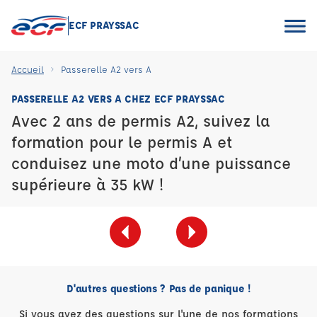
ECF PRAYSSAC
Accueil
Passerelle A2 vers A
PASSERELLE A2 VERS A CHEZ ECF PRAYSSAC
Avec 2 ans de permis A2, suivez la
formation pour le permis A et
conduisez une moto d’une puissance
supérieure à 35 kW !
D'autres questions ? Pas de panique !
Si vous avez des questions sur l'une de nos formations