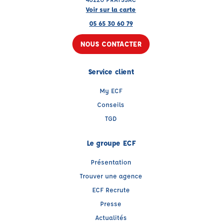
Voir sur la carte
05 65 30 60 79
NOUS CONTACTER
Service client
My ECF
Conseils
TGD
Le groupe ECF
Présentation
Trouver une agence
ECF Recrute
Presse
Actualités