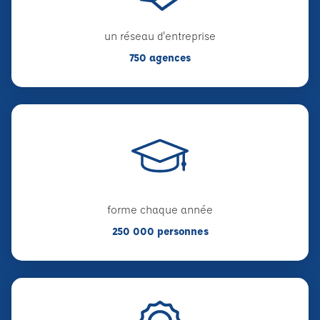
un réseau d'entreprise
750 agences
forme chaque année
250 000 personnes