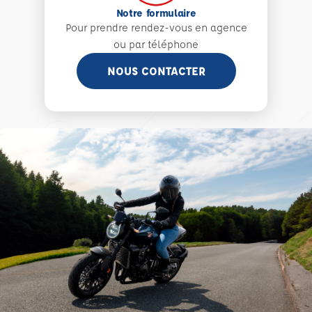
Notre formulaire
Pour prendre rendez-vous en agence
ou par téléphone
NOUS CONTACTER