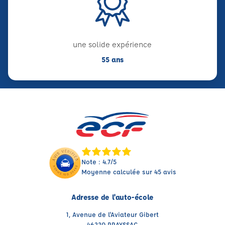
une solide expérience
55 ans
Note : 4.7/5
Moyenne calculée sur 45 avis
Adresse de l'auto-école
1, Avenue de l'Aviateur Gibert
46220 PRAYSSAC