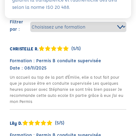
selon la norme ISO 20 488.
Filtrer
par :
(5/5)
CHRISTELLE R.
Formation : Permis B conduite supervisée
Date : 08/11/2025
Un accueil au top de la part d'Émilie, elle a tout fait pour
que je puisse être en conduite supervisée Les quelques
heures passer avec Stéphanie se sont très bien passer Je
recommande cette auto ecole En partie grâce à eux j'ai eu
mon Permis
(5/5)
Lily D.
Formation : Permis B conduite supervisée