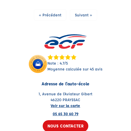
« Précédent
Suivant »
Note : 4.7/5
Moyenne calculée sur 45 avis
Adresse de l'auto-école
1, Avenue de l'Aviateur Gibert
46220 PRAYSSAC
Voir sur la carte
05 65 30 60 79
NOUS CONTACTER