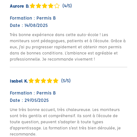
(4/5)
Aurore D.
Formation : Permis B
Date : 14/08/2025
Très bonne expérience dans cette auto-école ! Les
moniteurs sont pédagogues, patients et à l’écoute. Grâce à
eux, j’ai pu progresser rapidement et obtenir mon permis
dans de bonnes conditions. L’ambiance est agréable et
professionnelle. Je recommande vivement !
(5/5)
Isabel K.
Formation : Permis B
Date : 29/05/2025
Une très bonne accueil, très chaleureuse. Les moniteurs
sont très gentils et compréhensif. Ils sont à l’écoute de
toute question, peuvent s’adapter à toute types
d’apprentissage. La formation s’est très bien déroulée, je
recommande.