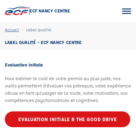
ECF NANCY CENTRE
Accueil
Label qualité
LABEL QUALITÉ - ECF NANCY CENTRE
Evaluation initiale
Pour estimer le coût de votre permis au plus juste, nos
outils permettent d’évaluer vos prérequis, votre expérience
vécue en tant qu'usager de la route, votre motivation, vos
compétences psychomotrices et cognitives.
EVALUATION INITIALE B THE GOOD DRIVE