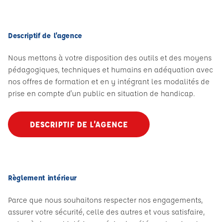
Descriptif de l’agence
Nous mettons à votre disposition des outils et des moyens
pédagogiques, techniques et humains en adéquation avec
nos offres de formation et en y intégrant les modalités de
prise en compte d'un public en situation de handicap.
DESCRIPTIF DE L’AGENCE
Règlement intérieur
Parce que nous souhaitons respecter nos engagements,
assurer votre sécurité, celle des autres et vous satisfaire,