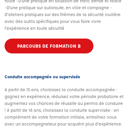
route -D’une pratique en situation de trafic dense et faible
-D’une pratique sur autoroute, en ville et campagne -
D’ateliers pratiques sur des thèmes de la sécurité routière
avec des outils spécifiques pour vous faire vivre
l'expérience en toute sécurité
PARCOURS DE FORMATION B
Conduite accompagnée ou supervisée
A partir de 15 ans, choisissez la conduite accompagnée :
gagnez en expérience, réduisez votre période probatoire et
augmentez vos chances de réussite au permis de conduire
! A partir de 18 ans, choisissez la conduite supervisée : en
complément de votre formation initiale, entraînez-vous
avec un accompagnateur pour acquérir plus d’expérience.