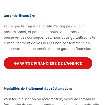
Garantie financière
Parce que le risque de faillite n'échappe à aucun
professionnel, et parce que nous souhaitons vous
préserver des conséquences, nous vous garantissons le
remboursement de vos heures non consommées en
souscrivant chaque année à notre garantie financière.
GARANTIE FINANCIÈRE DE L’AGENCE
Modalités de traitement des réclamations
Pour toute question ou réclamation, merci de remplir le
formulaire de contact numérique disponible sur notre site