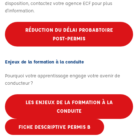
disposition, contactez votre agence ECF pour plus
d'information.
RÉDUCTION DU DÉLAI PROBABTOIRE
POST-PERMIS
Enjeux de la formation à la conduite
Pourquoi votre apprentissage engage votre avenir de
conducteur ?
LES ENJEUX DE LA FORMATION À LA
CONDUITE
FICHE DESCRIPTIVE PERMIS B