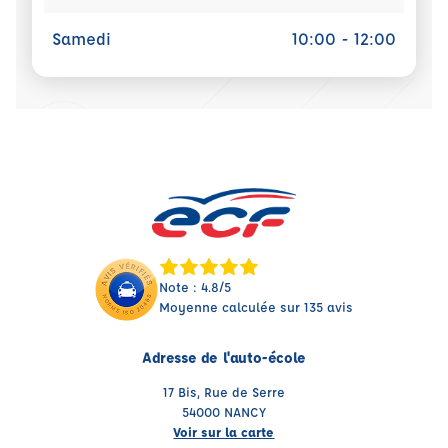
Samedi
10:00 - 12:00
Note : 4.8/5
Moyenne calculée sur 135 avis
Adresse de l'auto-école
17 Bis, Rue de Serre
54000 NANCY
Voir sur la carte