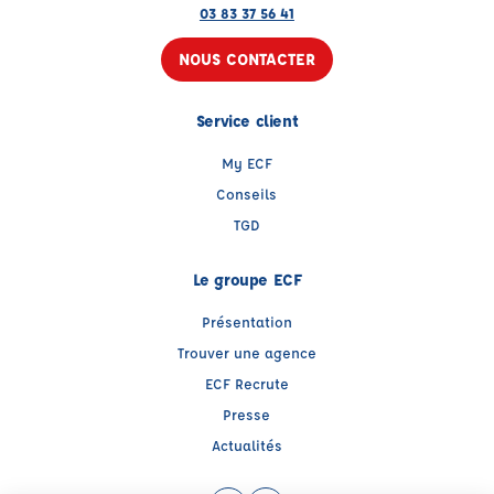
03 83 37 56 41
NOUS CONTACTER
Service client
My ECF
Conseils
TGD
Le groupe ECF
Présentation
Trouver une agence
ECF Recrute
Presse
Actualités