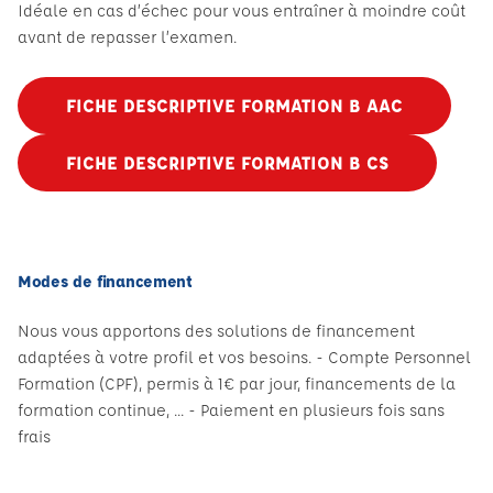
Idéale en cas d’échec pour vous entraîner à moindre coût
avant de repasser l’examen.
FICHE DESCRIPTIVE FORMATION B AAC
FICHE DESCRIPTIVE FORMATION B CS
Modes de financement
Nous vous apportons des solutions de financement
adaptées à votre profil et vos besoins. - Compte Personnel
Formation (CPF), permis à 1€ par jour, financements de la
formation continue, ... - Paiement en plusieurs fois sans
frais