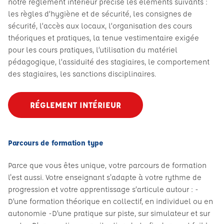
notre règlement intérieur précise les éléments suivants :
les règles d’hygiène et de sécurité, les consignes de
sécurité, l’accès aux locaux, l’organisation des cours
théoriques et pratiques, la tenue vestimentaire exigée
pour les cours pratiques, l’utilisation du matériel
pédagogique, l’assiduité des stagiaires, le comportement
des stagiaires, les sanctions disciplinaires.
RÉGLEMENT INTÉRIEUR
Parcours de formation type
Parce que vous êtes unique, votre parcours de formation
l'est aussi. Votre enseignant s'adapte à votre rythme de
progression et votre apprentissage s’articule autour : -
D’une formation théorique en collectif, en individuel ou en
autonomie -D’une pratique sur piste, sur simulateur et sur