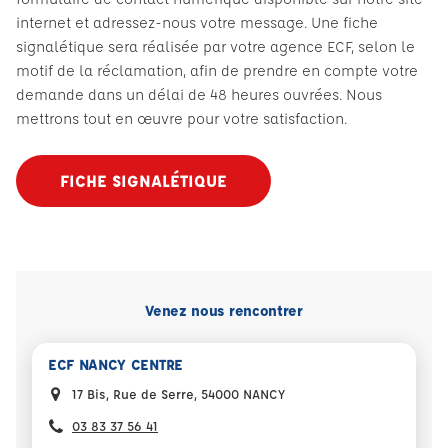
internet et adressez-nous votre message. Une fiche
signalétique sera réalisée par votre agence ECF, selon le
motif de la réclamation, afin de prendre en compte votre
demande dans un délai de 48 heures ouvrées. Nous
mettrons tout en œuvre pour votre satisfaction.
FICHE SIGNALÉTIQUE
Venez nous rencontrer
ECF NANCY CENTRE
17 Bis, Rue de Serre, 54000 NANCY
03 83 37 56 41