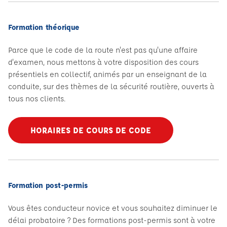
Formation théorique
Parce que le code de la route n'est pas qu'une affaire
d'examen, nous mettons à votre disposition des cours
présentiels en collectif, animés par un enseignant de la
conduite, sur des thèmes de la sécurité routière, ouverts à
tous nos clients.
HORAIRES DE COURS DE CODE
Formation post-permis
Vous êtes conducteur novice et vous souhaitez diminuer le
délai probatoire ? Des formations post-permis sont à votre