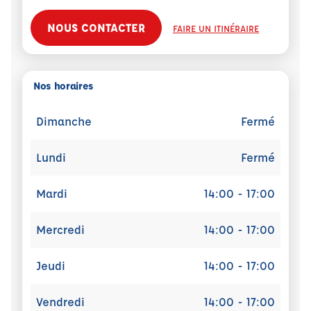
NOUS CONTACTER
FAIRE UN ITINÉRAIRE
Nos horaires
Dimanche
Fermé
Lundi
Fermé
Mardi
14:00 - 17:00
Mercredi
14:00 - 17:00
Jeudi
14:00 - 17:00
Vendredi
14:00 - 17:00