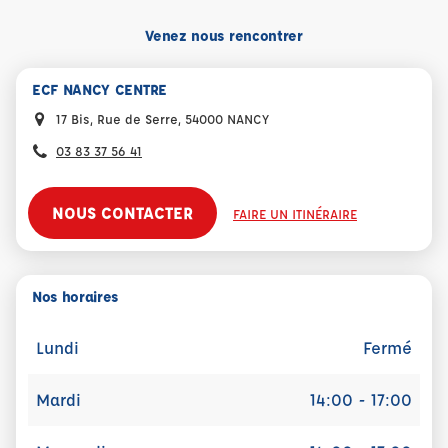
Venez nous rencontrer
ECF NANCY CENTRE
17 Bis, Rue de Serre, 54000 NANCY
03 83 37 56 41
NOUS CONTACTER
FAIRE UN ITINÉRAIRE
Nos horaires
Lundi
Fermé
Mardi
14:00 - 17:00