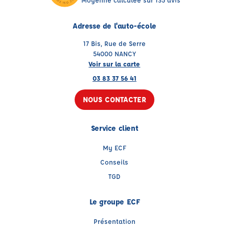
Adresse de l'auto-école
17 Bis, Rue de Serre
54000 NANCY
Voir sur la carte
03 83 37 56 41
NOUS CONTACTER
Service client
My ECF
Conseils
TGD
Le groupe ECF
Présentation