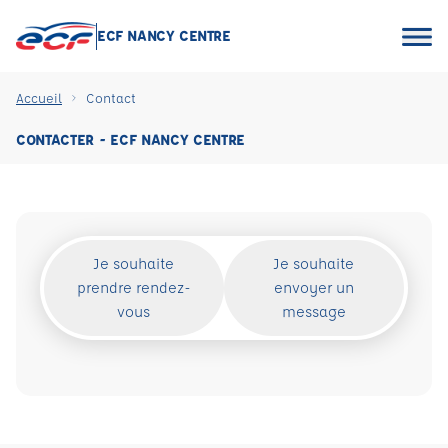
ECF NANCY CENTRE
Accueil
Contact
CONTACTER - ECF NANCY CENTRE
Je souhaite
Je souhaite
prendre rendez-
envoyer un
vous
message