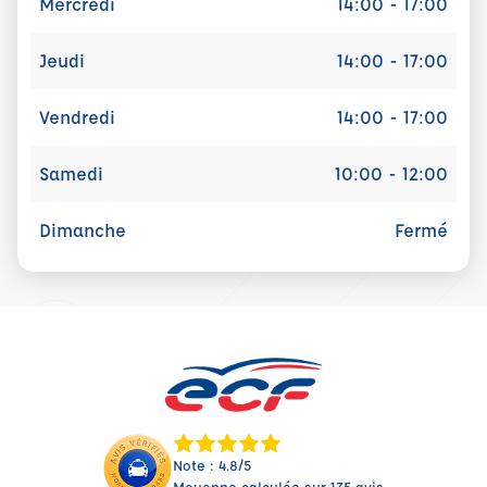
Mercredi
14:00 - 17:00
Jeudi
14:00 - 17:00
Vendredi
14:00 - 17:00
Samedi
10:00 - 12:00
Dimanche
Fermé
Note : 4.8/5
Moyenne calculée sur 135 avis