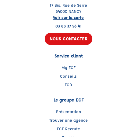
17 Bis, Rue de Serre
54000 NANCY
Voir sur la carte
03 83 37 56 41
NOUS CONTACTER
Service client
My ECF
Conseils
TGD
Le groupe ECF
Présentation
Trouver une agence
ECF Recrute