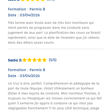
Formation : Permis B
Date : 03/04/2026
Très bonne auto-école avec de très bon moniteurs qui
m’ont permis de progresser dans ma conduite sans
jugement de leur part. La planification des cours se faisait
rapidement, ainsi que la date de l’examen que j’ai obtenu
dans des délais assez courts.
(5/5)
Sasha D.
Formation : Permis B
Date : 03/04/2026
Un truc à dire, parfait. Compréhension et pédagogie de la
part de toute l'équipe, c'etait littéralement un bonheur
d'aller à mes leçons de conduite. Mon moniteur Thomas, à
toujours su m'expliquer les choses correctement ce qui fait
qu'en 3 semaine j'ai appris à conduire ce qui n'est pas
négligeable franchement !!! En plus côté technique, plage