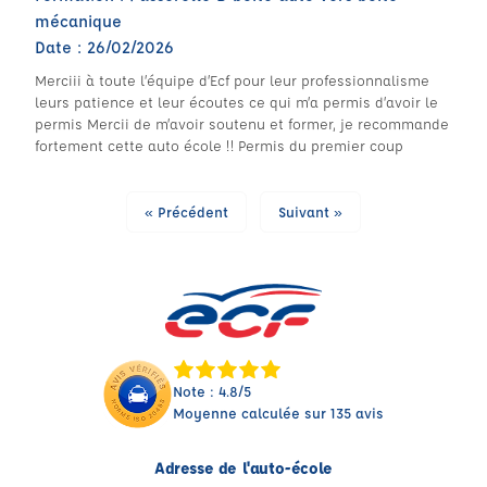
mécanique
Date : 26/02/2026
Merciii à toute l’équipe d’Ecf pour leur professionnalisme
leurs patience et leur écoutes ce qui m’a permis d’avoir le
permis Mercii de m’avoir soutenu et former, je recommande
fortement cette auto école !! Permis du premier coup
« Précédent
Suivant »
Note : 4.8/5
Moyenne calculée sur 135 avis
Adresse de l'auto-école