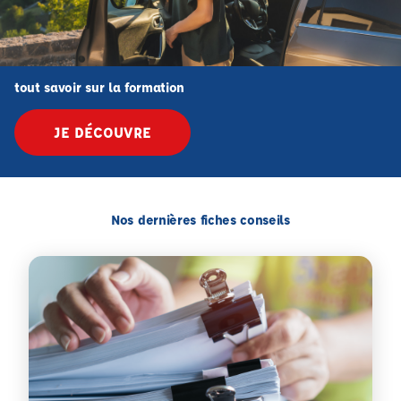
tout savoir sur la formation
JE DÉCOUVRE
Nos dernières fiches conseils