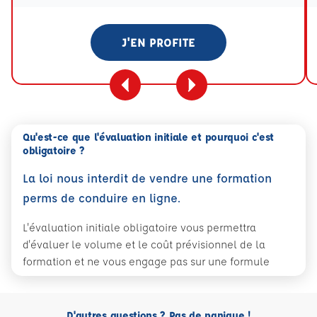
J'EN PROFITE
Qu'est-ce que l'évaluation initiale et pourquoi c'est
obligatoire ?
La loi nous interdit de vendre une formation
perms de conduire en ligne.
L'évaluation initiale obligatoire vous permettra
d'évaluer le volume et le coût prévisionnel de la
formation et ne vous engage pas sur une formule
D'autres questions ? Pas de panique !