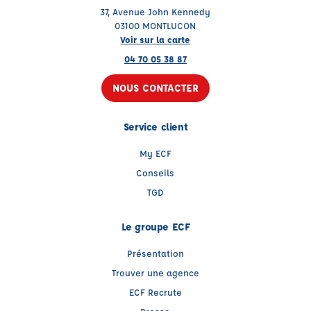
37, Avenue John Kennedy
03100 MONTLUCON
Voir sur la carte
04 70 05 38 87
NOUS CONTACTER
Service client
My ECF
Conseils
TGD
Le groupe ECF
Présentation
Trouver une agence
ECF Recrute