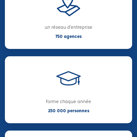
un réseau d'entreprise
750 agences
forme chaque année
250 000 personnes