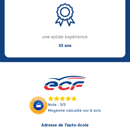
une solide expérience
55 ans
Note : 5/5
Moyenne calculée sur 8 avis
Adresse de l'auto-école