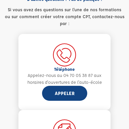
Si vous avez des questions sur l'une de nos formations
ou sur comment créer votre compte CPT, contactez-nous
par :
Téléphone
Appelez-nous au 04 70 05 38 87 aux
horaires d'ouvertures de l'auto-école
APPELER