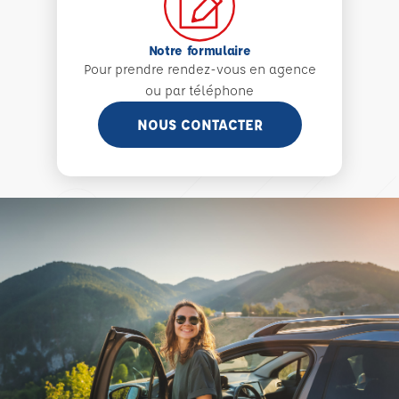
Notre formulaire
Pour prendre rendez-vous en agence
ou par téléphone
NOUS CONTACTER