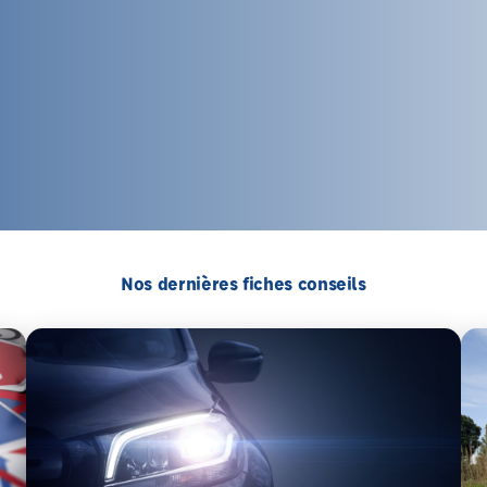
Nos dernières fiches conseils