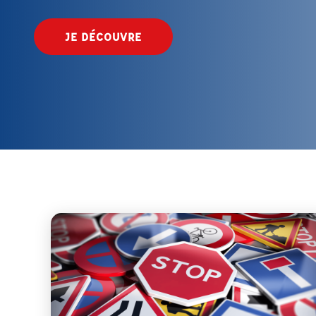
JE DÉCOUVRE