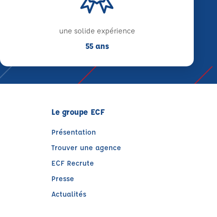
une solide expérience
55 ans
Le groupe ECF
Présentation
Trouver une agence
ECF Recrute
Presse
Actualités