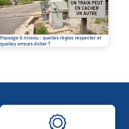
Passage à niveau : quelles règles respecter et
savoir plus
quelles erreurs éviter ?