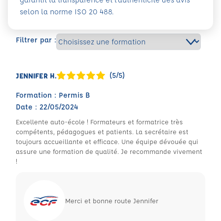
selon la norme ISO 20 488.
Filtrer par :
(5/5)
JENNIFER H.
Formation : Permis B
Date : 22/05/2024
Excellente auto-école ! Formateurs et formatrice très
compétents, pédagogues et patients. La secrétaire est
toujours accueillante et efficace. Une équipe dévouée qui
assure une formation de qualité. Je recommande vivement
!
Merci et bonne route Jennifer