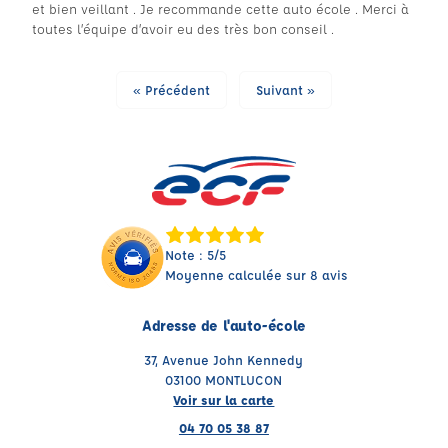
et bien veillant . Je recommande cette auto école . Merci à
toutes l’équipe d’avoir eu des très bon conseil .
« Précédent
Suivant »
Note : 5/5
Moyenne calculée sur 8 avis
Adresse de l'auto-école
37, Avenue John Kennedy
03100 MONTLUCON
Voir sur la carte
04 70 05 38 87