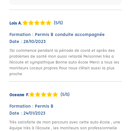
(5/5)
Lois A.
Formation : Permis B conduite accompagnée
Date : 28/10/2023
J'ai commence pendant la période de covid et après des
problèmes de santé mon aussi retardé Personnel très a
l'écoute et sympathique Bonne auto école Merci a tous les
moniteurs Locaux propres Pour nous c'était aussi la plus
proche
(5/5)
Oceane F.
Formation : Permis B
Date : 24/01/2023
Très satisfaite de mon parcours avec cette auto école , une
équipe très à l’écoute , les moniteurs son professionnelle