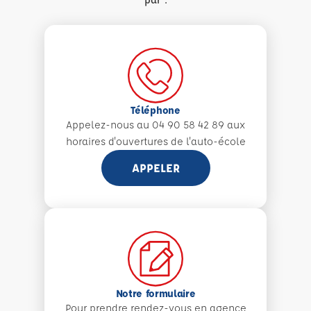
Téléphone
Appelez-nous au 04 90 58 42 89 aux
horaires d'ouvertures de l'auto-école
APPELER
Notre formulaire
Pour prendre rendez-vous en agence