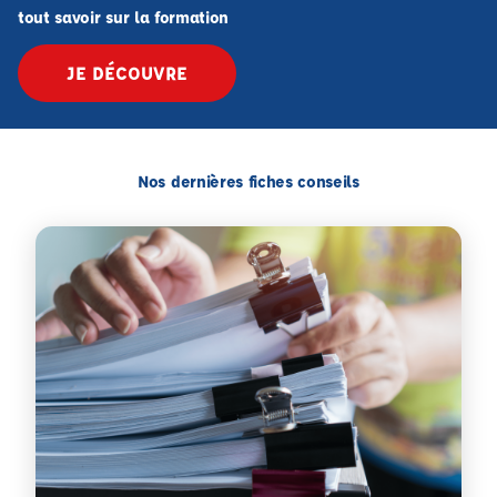
tout savoir sur la formation
JE DÉCOUVRE
Nos dernières fiches conseils