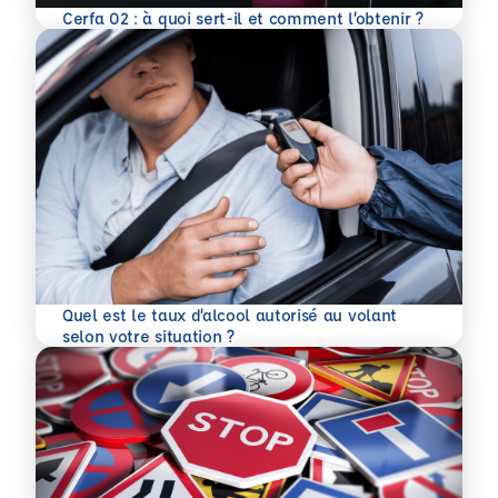
En savoir plus
Cerfa 02 : à quoi sert-il et comment l’obtenir ?
Quel est le taux d’alcool autorisé au volant
En savoir plus
selon votre situation ?