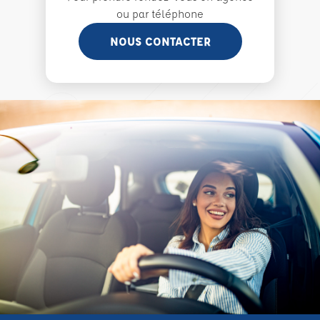
ou par téléphone
NOUS CONTACTER