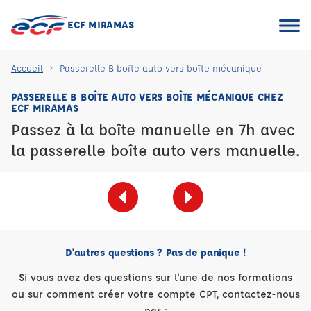
ECF MIRAMAS
Accueil
Passerelle B boîte auto vers boîte mécanique
PASSERELLE B BOÎTE AUTO VERS BOÎTE MÉCANIQUE CHEZ
ECF MIRAMAS
Passez à la boîte manuelle en 7h avec
la passerelle boîte auto vers manuelle.
D'autres questions ? Pas de panique !
Si vous avez des questions sur l'une de nos formations
ou sur comment créer votre compte CPT, contactez-nous
par :