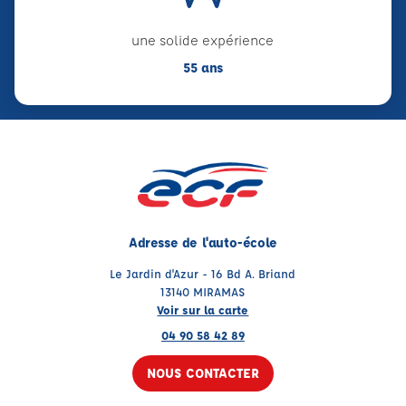
une solide expérience
55 ans
Adresse de l'auto-école
Le Jardin d'Azur - 16 Bd A. Briand
13140 MIRAMAS
Voir sur la carte
04 90 58 42 89
NOUS CONTACTER