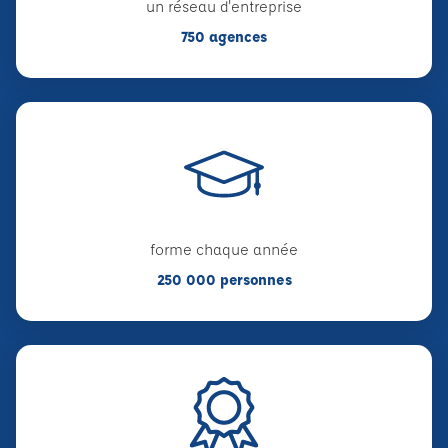
un réseau d'entreprise
750 agences
forme chaque année
250 000 personnes