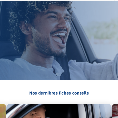
Nos dernières fiches conseils