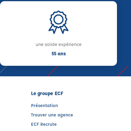
une solide expérience
55 ans
Le groupe ECF
Présentation
Trouver une agence
ECF Recrute