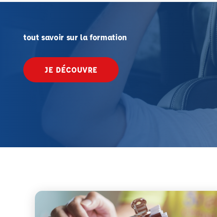
tout savoir sur la formation
JE DÉCOUVRE