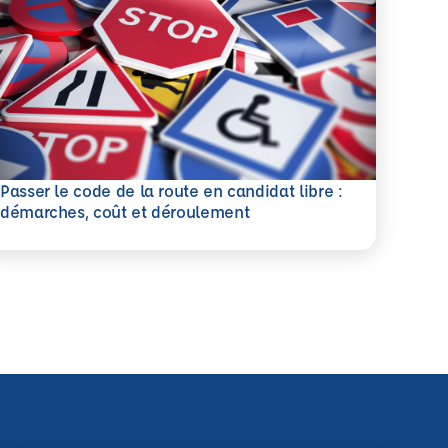
Passer le code de la route en candidat libre :
savoir plus
démarches, coût et déroulement