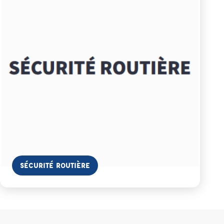
En savoir plus
SÉCURITÉ ROUTIÈRE