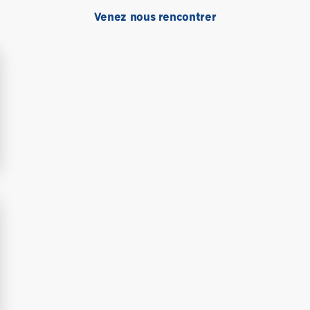
Venez nous rencontrer