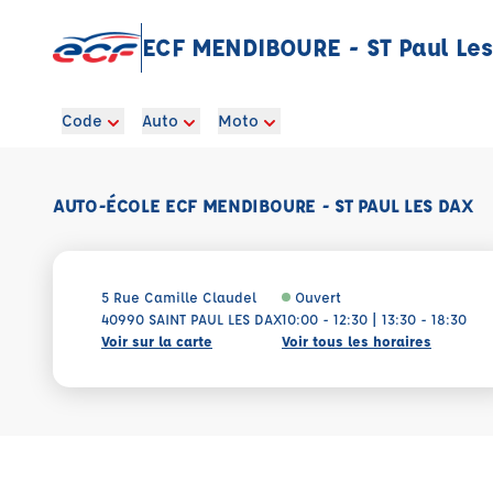
ECF MENDIBOURE - ST Paul Le
Code
Auto
Moto
AUTO-ÉCOLE ECF MENDIBOURE - ST PAUL LES DAX
5 Rue Camille Claudel
Ouvert
40990 SAINT PAUL LES DAX
10:00 - 12:30 | 13:30 - 18:30
Voir sur la carte
Voir tous les horaires