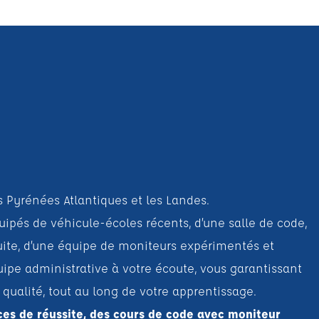
s Pyrénées Atlantiques et les Landes.
ipés de véhicule-écoles récents, d’une salle de code,
uite, d’une équipe de moniteurs expérimentés et
ipe administrative à votre écoute, vous garantissant
alité, tout au long de votre apprentissage.
ces de réussite, des cours de code avec moniteur