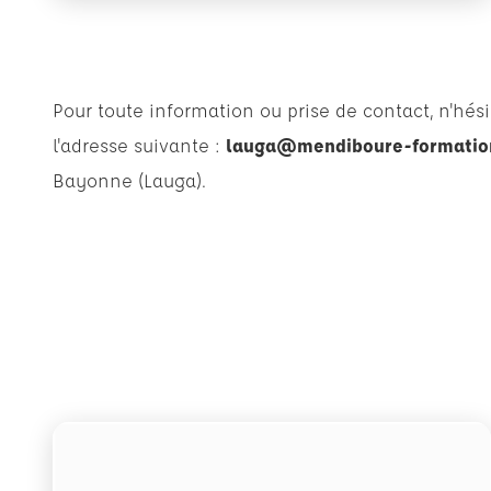
Pour toute information ou prise de contact, n'hési
l'adresse suivante :
lauga@mendiboure-formatio
Bayonne (Lauga).