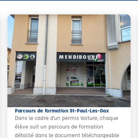
Parcours de formation St-Paul-Les-Dax
Dans le cadre d’un permis Voiture, chaque
élève suit un parcours de formation
détaillé dans le document téléchargeable