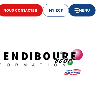
NOUS CONTACTER
MY ECF
MENU