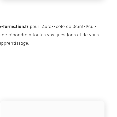
formation.fr
pour l'Auto-Ecole de Saint-Paul-
s de répondre à toutes vos questions et de vous
pprentissage.