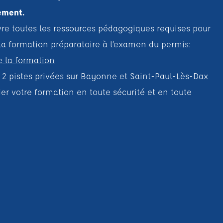
ement.
e toutes les ressources pédagogiques requises pour
la formation préparatoire à l’examen du permis:
e la formation
s 2 pistes privées sur Bayonne et Saint-Paul-Lès-Dax
er votre formation en toute sécurité et en toute