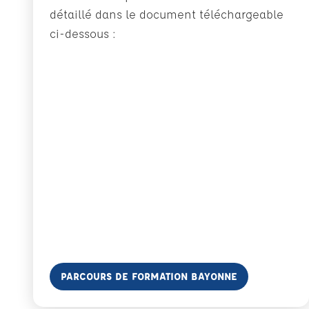
détaillé dans le document téléchargeable
ci-dessous :
En savoir plus
PARCOURS DE FORMATION BAYONNE