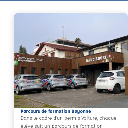
Parcours de formation Bayonne
Dans le cadre d’un permis Voiture, chaque
élève suit un parcours de formation