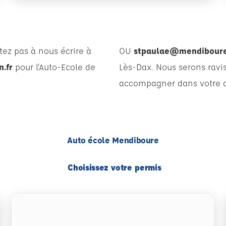
tez pas à nous écrire à
OU
stpaulae@mendiboure-
n.fr
pour l'Auto-Ecole de
Lès-Dax. Nous serons ravi
accompagner dans votre a
Auto école Mendiboure
Choisissez votre permis