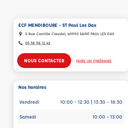
ECF MENDIBOURE - ST Paul Les Dax
5 Rue Camille Claudel, 40990 SAINT PAUL LES DAX
05 58 98 12 42
NOUS CONTACTER
FAIRE UN ITINÉRAIRE
Nos horaires
Vendredi
10:00 - 12:30 | 13:30 - 18:30
Samedi
10:00 - 13:00