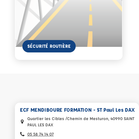
En savoir plus
SÉCURITÉ ROUTIÈRE
ECF MENDIBOURE FORMATION - ST Paul Les DAX
Quartier les Cibles /Chemin de Mesturon, 40990 SAINT
PAUL LES DAX
05 58 74 14 07