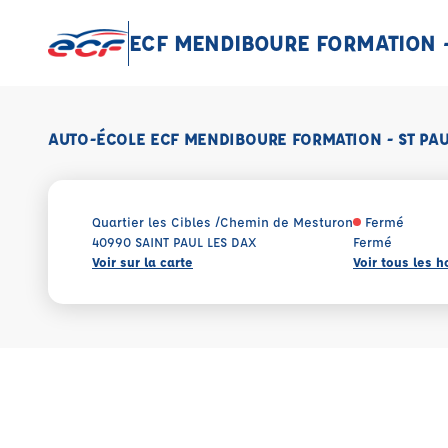
ECF MENDIBOURE FORMATION - 
AUTO-ÉCOLE ECF MENDIBOURE FORMATION - ST PAU
Quartier les Cibles /Chemin de Mesturon
Fermé
40990 SAINT PAUL LES DAX
Fermé
Voir sur la carte
Voir tous les h