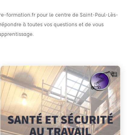
-formation.fr
pour le centre de Saint-Paul-Lès-
 répondre à toutes vos questions et de vous
pprentissage.