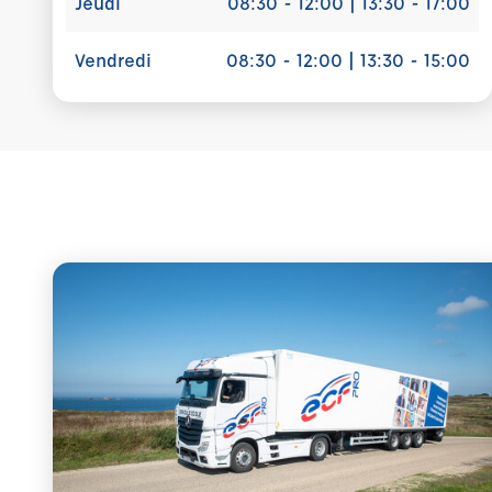
Jeudi
08:30 - 12:00 | 13:30 - 17:00
Vendredi
08:30 - 12:00 | 13:30 - 15:00