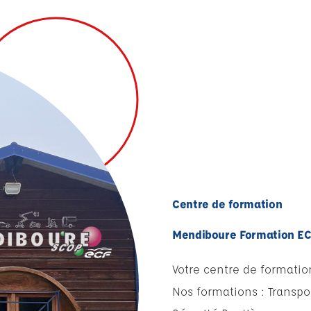
Centre de formation
Mendiboure Formation E
Votre centre de formatio
Nos formations : Transpor