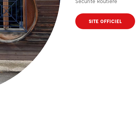
Sécurité Routière
SITE OFFICIEL