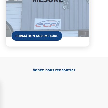
En savoir plus
FORMATION SUR-MESURE
Venez nous rencontrer