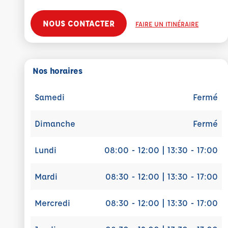
NOUS CONTACTER
FAIRE UN ITINÉRAIRE
Nos horaires
Samedi
Fermé
Dimanche
Fermé
Lundi
08:00 - 12:00 | 13:30 - 17:00
Mardi
08:30 - 12:00 | 13:30 - 17:00
Mercredi
08:30 - 12:00 | 13:30 - 17:00