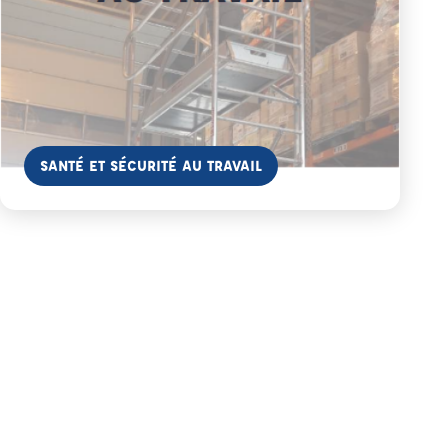
En savoir plus
SANTÉ ET SÉCURITÉ AU TRAVAIL