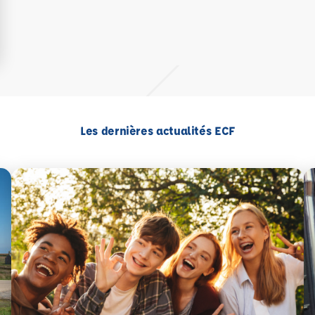
Les dernières actualités ECF