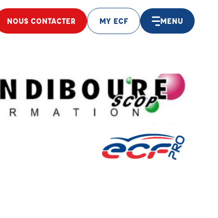
NOUS CONTACTER
MY ECF
MENU