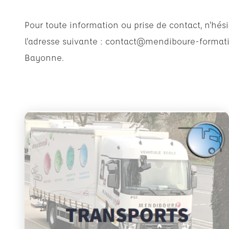
Pour toute information ou prise de contact, n'hési
l'adresse suivante :
contact@mendiboure-formati
Bayonne.