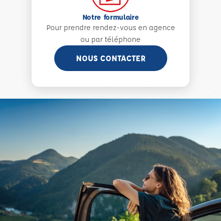
Notre formulaire
Pour prendre rendez-vous en agence
ou par téléphone
NOUS CONTACTER