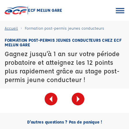
ECF MELUN GARE
Accueil
Formation post-permis jeunes conducteurs
FORMATION POST-PERMIS JEUNES CONDUCTEURS CHEZ ECF
MELUN GARE
Gagnez jusqu’à 1 an sur votre période
probatoire et atteignez les 12 points
plus rapidement grâce au stage post-
permis jeune conducteur !
D'autres questions ? Pas de panique !