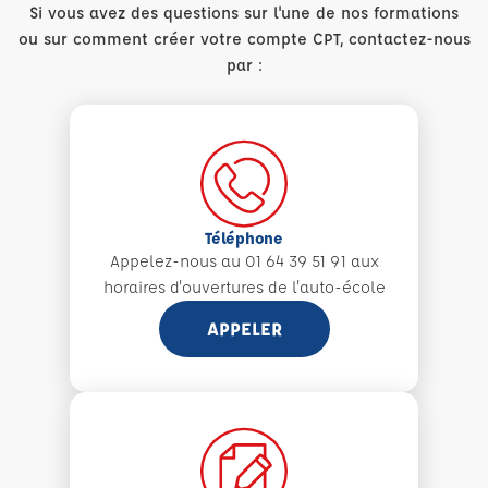
Si vous avez des questions sur l'une de nos formations
ou sur comment créer votre compte CPT, contactez-nous
par :
Téléphone
Appelez-nous au 01 64 39 51 91 aux
horaires d'ouvertures de l'auto-école
APPELER