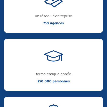
un réseau d'entreprise
750 agences
forme chaque année
250 000 personnes