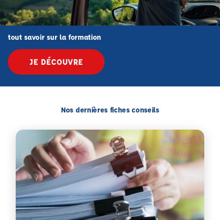
tout savoir sur la formation
JE DÉCOUVRE
Nos dernières fiches conseils