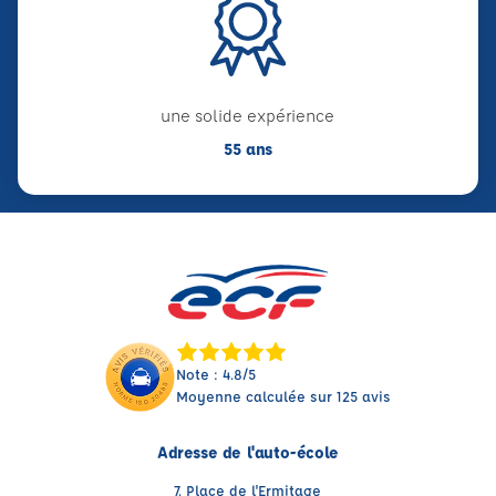
une solide expérience
55 ans
Note : 4.8/5
Moyenne calculée sur 125 avis
Adresse de l'auto-école
7, Place de l'Ermitage