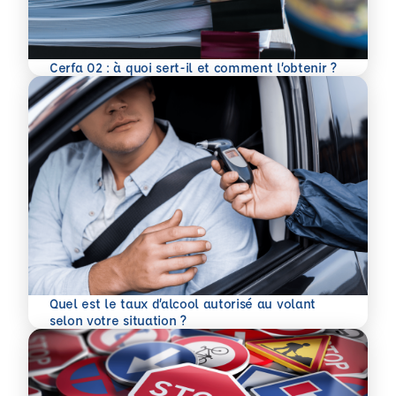
En savoir plus
Cerfa 02 : à quoi sert-il et comment l’obtenir ?
Quel est le taux d’alcool autorisé au volant
En savoir plus
selon votre situation ?