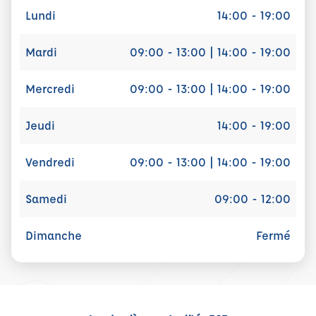
Lundi
14:00 - 19:00
Mardi
09:00 - 13:00 | 14:00 - 19:00
Mercredi
09:00 - 13:00 | 14:00 - 19:00
Jeudi
14:00 - 19:00
Vendredi
09:00 - 13:00 | 14:00 - 19:00
Samedi
09:00 - 12:00
Dimanche
Fermé