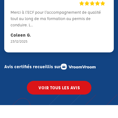
Merci à l’ECF pour l’accompagnement de qualité
tout au long de ma formation au permis de
conduire. L...
Coleen G.
23/12/2025
Avis certifiés recueillis sur
VOIR TOUS LES AVIS