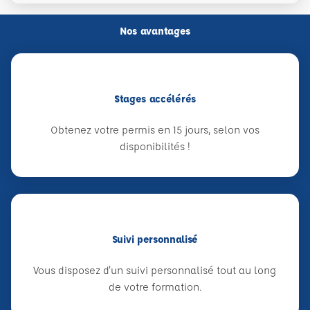
Nos avantages
Stages accélérés
Obtenez votre permis en 15 jours, selon vos
disponibilités !
Suivi personnalisé
Vous disposez d'un suivi personnalisé tout au long
de votre formation.