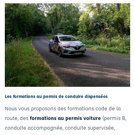
Les formations au permis de conduire dispensées
Nous vous proposons des formations code de la
route, des
formations au permis voiture
(permis B,
conduite accompagnée, conduite supervisée,