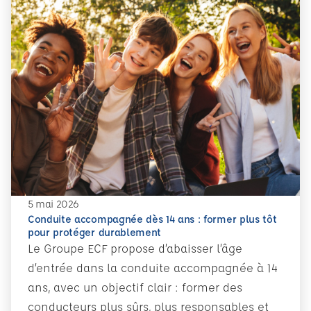
5 mai 2026
Conduite accompagnée dès 14 ans : former plus tôt
pour protéger durablement
Le Groupe ECF propose d’abaisser l’âge
d’entrée dans la conduite accompagnée à 14
ans, avec un objectif clair : former des
conducteurs plus sûrs, plus responsables et