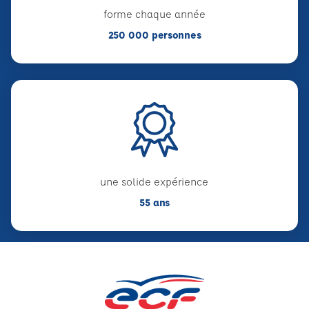
forme chaque année
250 000 personnes
une solide expérience
55 ans