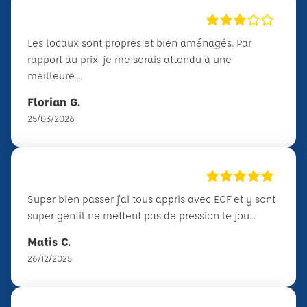
Les locaux sont propres et bien aménagés. Par
rapport au prix, je me serais attendu à une
meilleure...
Florian G.
25/03/2026
Super bien passer j'ai tous appris avec ECF et y sont
super gentil ne mettent pas de pression le jou...
Matis C.
26/12/2025