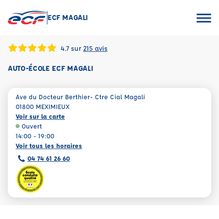
ECF MAGALI
4.7 sur
215 avis
AUTO-ÉCOLE ECF MAGALI
Ave du Docteur Berthier- Ctre Cial Magali
01800 MEXIMIEUX
Voir sur la carte
Ouvert
14:00 - 19:00
Voir tous les horaires
04 74 61 26 60