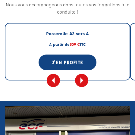
Nous vous accompagnons dans toutes vos formations à la
conduite !
Passerelle A2 vers A
A partir de
309 €
TTC
J'EN PROFITE