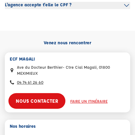
L'agence accepte t'elle le CPF ?
Venez nous rencontrer
ECF MAGALI
Ave du Docteur Berthier- Ctre Cial Magali, 01800
MEXIMIEUX
04 74 61 26 60
NOUS CONTACTER
FAIRE UN ITINÉRAIRE
Nos horaires