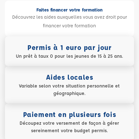
Faites financer votre formation
Découvrez les aides auxquelles vous avez droit pour
financer votre formation
Permis à 1 euro par jour
Un prêt à taux 0 pour les jeunes de 15 à 25 ans.
Aides locales
Variable selon votre situation personnelle et
géographique.
Paiement en plusieurs fois
Découpez votre versement de façon à gérer
sereinement votre budget permis.