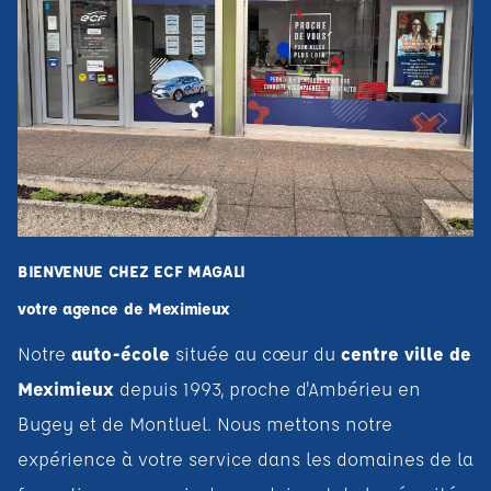
BIENVENUE CHEZ ECF MAGALI
votre agence de Meximieux
Notre
auto-école
située au cœur du
centre ville de
Meximieux
depuis 1993, proche d'Ambérieu en
Bugey et de Montluel. Nous mettons notre
expérience à votre service dans les domaines de la