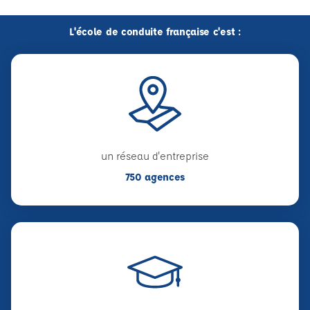
L'école de conduite française c'est :
un réseau d'entreprise
750 agences