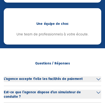
Une équipe de choc
Une team de professionnels à votre écoute.
Questions / Réponses
L'agence accepte t'elle les facilités de paiement
Est-ce que l'agence dispose d'un simulateur de
conduite ?