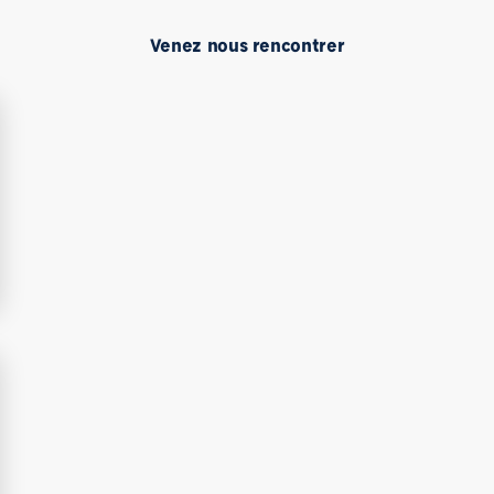
Venez nous rencontrer