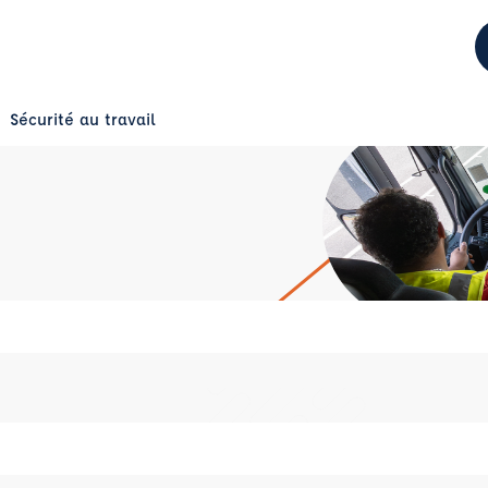
Sécurité au travail