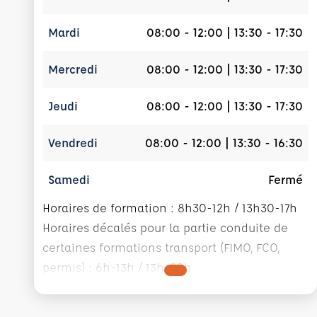
Mardi
08:00 - 12:00 | 13:30 - 17:30
Mercredi
08:00 - 12:00 | 13:30 - 17:30
Jeudi
08:00 - 12:00 | 13:30 - 17:30
Vendredi
08:00 - 12:00 | 13:30 - 16:30
Samedi
Fermé
Horaires de formation : 8h30-12h / 13h30-17h
Horaires décalés pour la partie conduite de
certaines formations transport (FIMO, FCO,
permis) : 6h-13h / 13h-20h