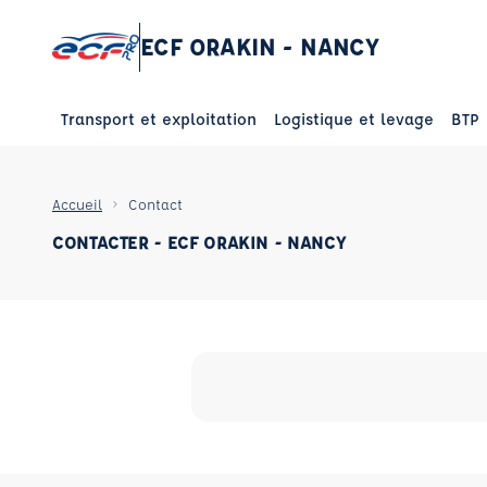
ECF ORAKIN - NANCY
Transport et exploitation
Logistique et levage
BTP
Accueil
Contact
CONTACTER - ECF ORAKIN - NANCY