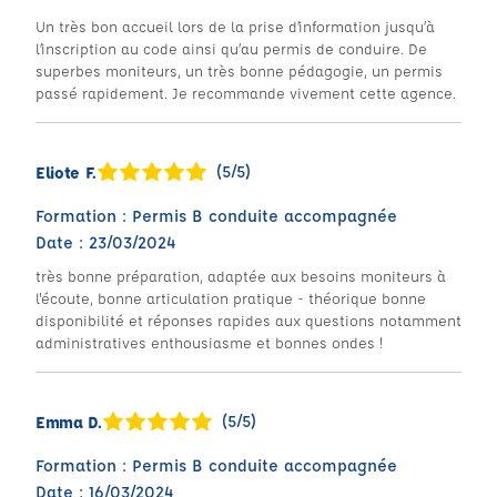
Un très bon accueil lors de la prise d’information jusqu’à
l’inscription au code ainsi qu’au permis de conduire. De
superbes moniteurs, un très bonne pédagogie, un permis
passé rapidement. Je recommande vivement cette agence.
(5/5)
Eliote F.
Formation : Permis B conduite accompagnée
Date : 23/03/2024
très bonne préparation, adaptée aux besoins moniteurs à
l'écoute, bonne articulation pratique - théorique bonne
disponibilité et réponses rapides aux questions notamment
administratives enthousiasme et bonnes ondes !
(5/5)
Emma D.
Formation : Permis B conduite accompagnée
Date : 16/03/2024