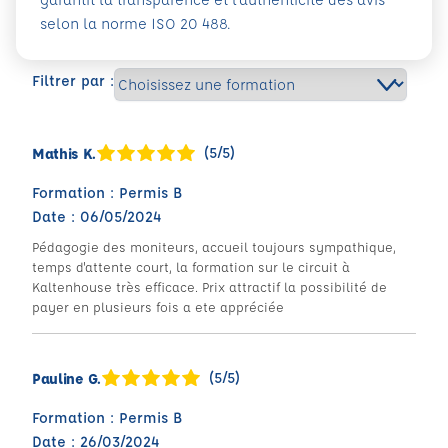
selon la norme ISO 20 488.
Filtrer par :
(5/5)
Mathis K.
Formation : Permis B
Date : 06/05/2024
Pédagogie des moniteurs, accueil toujours sympathique,
temps d'attente court, la formation sur le circuit à
Kaltenhouse très efficace. Prix attractif la possibilité de
payer en plusieurs fois a ete appréciée
(5/5)
Pauline G.
Formation : Permis B
Date : 26/03/2024