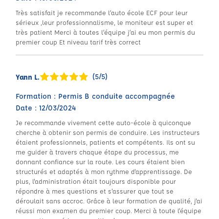
Très satisfait je recommande l’auto école ECF pour leur
sérieux ,leur professionnalisme, le moniteur est super et
très patient Merci à toutes l’équipe j’ai eu mon permis du
premier coup Et niveau tarif très correct
(5/5)
Yann L.
Formation : Permis B conduite accompagnée
Date : 12/03/2024
Je recommande vivement cette auto-école à quiconque
cherche à obtenir son permis de conduire. Les instructeurs
étaient professionnels, patients et compétents. Ils ont su
me guider à travers chaque étape du processus, me
donnant confiance sur la route. Les cours étaient bien
structurés et adaptés à mon rythme d'apprentissage. De
plus, l'administration était toujours disponible pour
répondre à mes questions et s'assurer que tout se
déroulait sans accroc. Grâce à leur formation de qualité, j'ai
réussi mon examen du premier coup. Merci à toute l'équipe