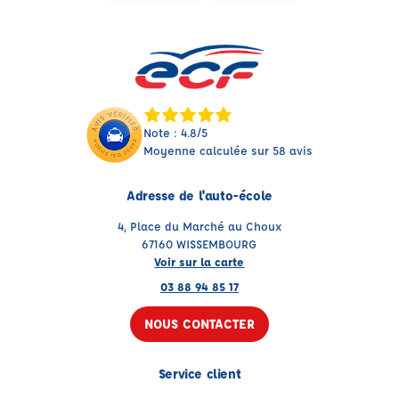
Note : 4.8/5
Moyenne calculée sur 58 avis
Adresse de l'auto-école
4, Place du Marché au Choux
67160 WISSEMBOURG
Voir sur la carte
03 88 94 85 17
NOUS CONTACTER
Service client