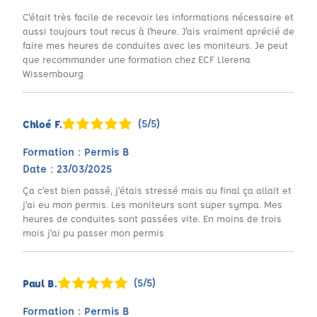
C'était très facile de recevoir les informations nécessaire et
aussi toujours tout recus à l'heure. J'ais vraiment aprécié de
faire mes heures de conduites avec les moniteurs. Je peut
que recommander une formation chez ECF Llerena
Wissembourg
(5/5)
Chloé F.
Formation : Permis B
Date : 23/03/2025
Ça c’est bien passé, j’étais stressé mais au final ça allait et
j’ai eu mon permis. Les moniteurs sont super sympa. Mes
heures de conduites sont passées vite. En moins de trois
mois j’ai pu passer mon permis
(5/5)
Paul B.
Formation : Permis B