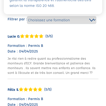
selon la norme ISO 20 488.
Filtrer par :
(5/5)
Lucie O.
Formation : Permis B
Date : 04/04/2025
Je n’ai rien à redire quant au professionnalisme des
moniteurs d’ECF. Grande bienveillance et patience des
moniteurs . Ils savent mettre nos enfants en confiance. Ils
sont à l’écoute et de très bon conseil. Un grand merci ??
(5/5)
Félix S.
Formation : Permis B
Date : 04/04/2025