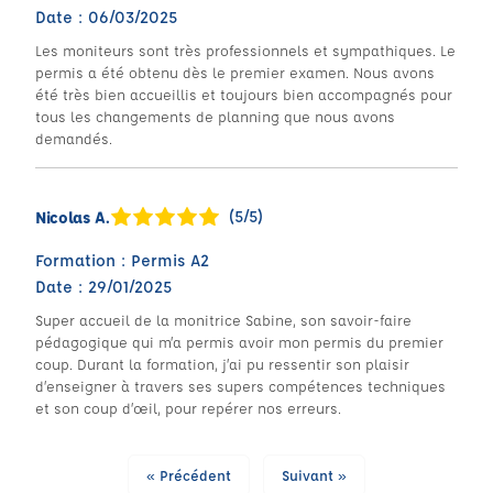
Date : 06/03/2025
Les moniteurs sont très professionnels et sympathiques. Le
permis a été obtenu dès le premier examen. Nous avons
été très bien accueillis et toujours bien accompagnés pour
tous les changements de planning que nous avons
demandés.
(5/5)
Nicolas A.
Formation : Permis A2
Date : 29/01/2025
Super accueil de la monitrice Sabine, son savoir-faire
pédagogique qui m’a permis avoir mon permis du premier
coup. Durant la formation, j’ai pu ressentir son plaisir
d’enseigner à travers ses supers compétences techniques
et son coup d’œil, pour repérer nos erreurs.
« Précédent
Suivant »