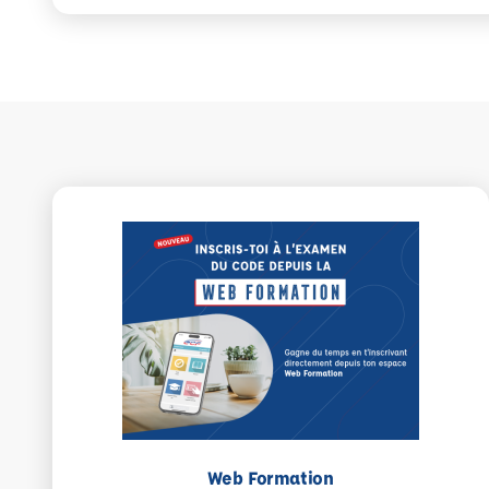
Web Formation