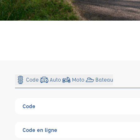
Code
Auto
Moto
Bateau
Code
Code en ligne