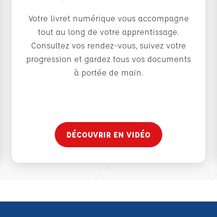
Votre livret numérique vous accompagne
tout au long de votre apprentissage.
Consultez vos rendez-vous, suivez votre
progression et gardez tous vos documents
à portée de main.
DÉCOUVRIR EN VIDÉO