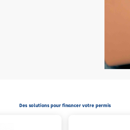
Des solutions pour financer votre permis