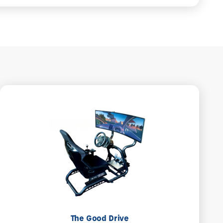
The Good Drive