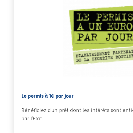
Le permis à 1€ par jour
Bénéficiez d'un prêt dont les intérêts sont en
par l'Etat.