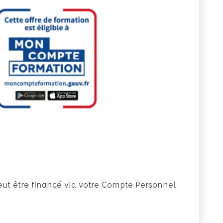
eut être financé via votre Compte Personnel