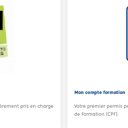
Mon compte formation
tièrement pris en charge
Votre premier permis p
de Formation (CPF).