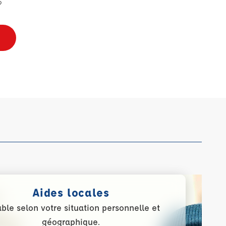
?
Aides locales
able selon votre situation personnelle et
géographique.