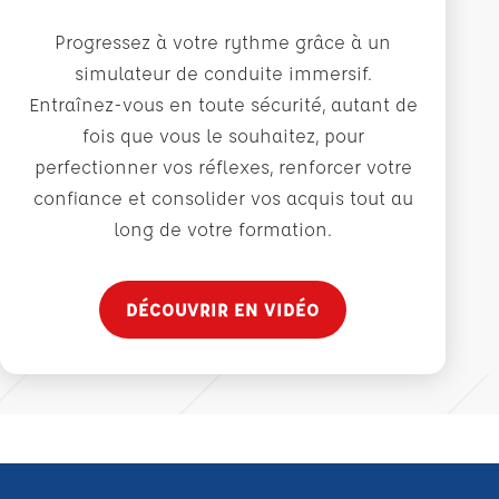
Progressez à votre rythme grâce à un
simulateur de conduite immersif.
Entraînez-vous en toute sécurité, autant de
fois que vous le souhaitez, pour
perfectionner vos réflexes, renforcer votre
confiance et consolider vos acquis tout au
long de votre formation.
DÉCOUVRIR EN VIDÉO