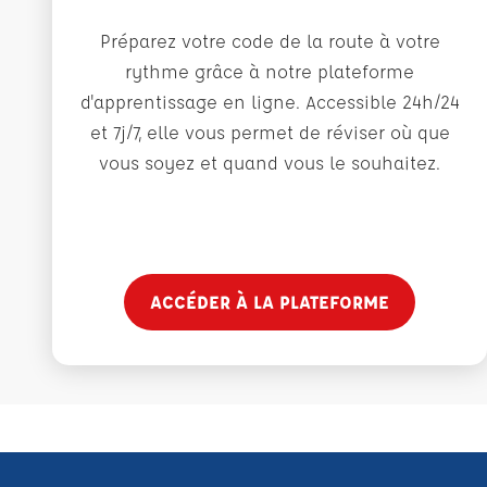
Préparez votre code de la route à votre
rythme grâce à notre plateforme
d'apprentissage en ligne. Accessible 24h/24
et 7j/7, elle vous permet de réviser où que
vous soyez et quand vous le souhaitez.
ACCÉDER À LA PLATEFORME