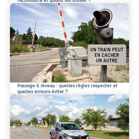
reconnaître et quand les utiliser ?
Passage à niveau : quelles règles respecter et
En savoir plus
quelles erreurs éviter ?