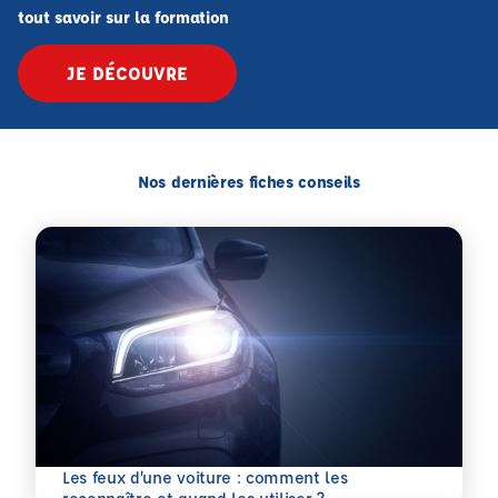
tout savoir sur la formation
JE DÉCOUVRE
Nos dernières fiches conseils
Les feux d’une voiture : comment les
En savoir plus