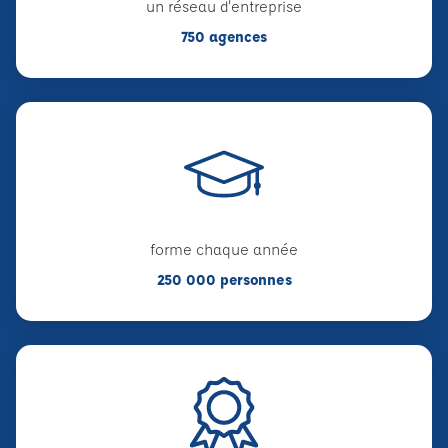
un réseau d'entreprise
750 agences
forme chaque année
250 000 personnes