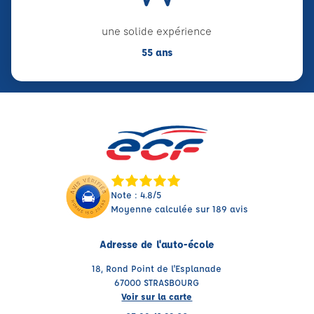
une solide expérience
55 ans
Note : 4.8/5
Moyenne calculée sur 189 avis
Adresse de l'auto-école
18, Rond Point de l'Esplanade
67000 STRASBOURG
Voir sur la carte