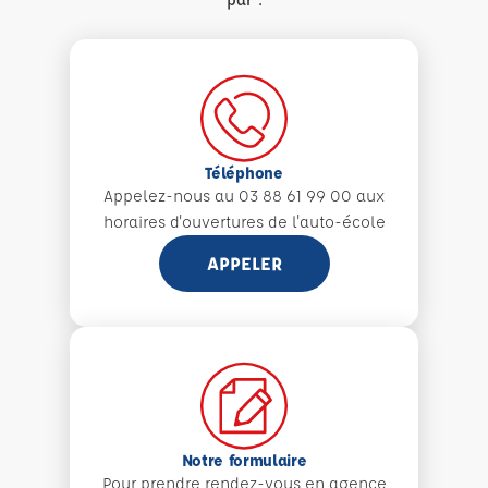
Téléphone
Appelez-nous au 03 88 61 99 00 aux
horaires d'ouvertures de l'auto-école
APPELER
Notre formulaire
Pour prendre rendez-vous en agence