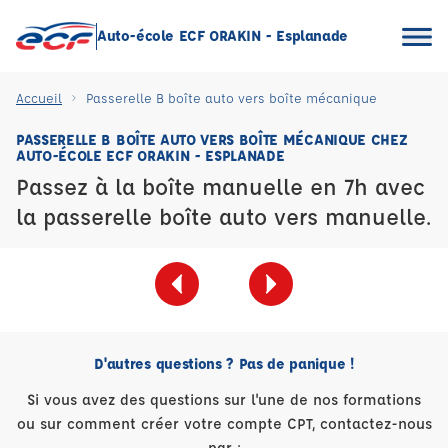
Auto-école ECF ORAKIN - Esplanade
Accueil
Passerelle B boîte auto vers boîte mécanique
PASSERELLE B BOÎTE AUTO VERS BOÎTE MÉCANIQUE CHEZ
AUTO-ÉCOLE ECF ORAKIN - ESPLANADE
Passez à la boîte manuelle en 7h avec
la passerelle boîte auto vers manuelle.
D'autres questions ? Pas de panique !
Si vous avez des questions sur l'une de nos formations
ou sur comment créer votre compte CPT, contactez-nous
par :