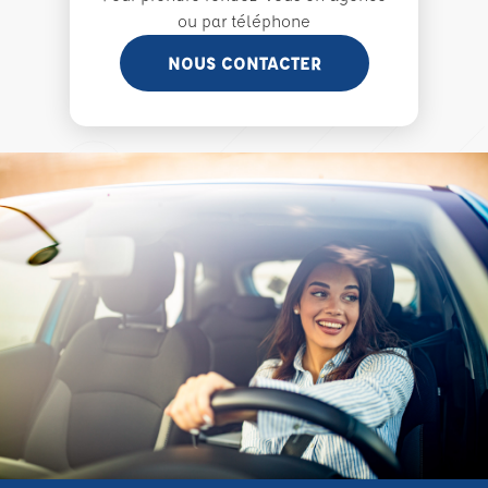
ou par téléphone
NOUS CONTACTER