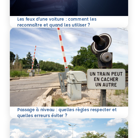
Les feux d’une voiture : comment les
En savoir plus
reconnaître et quand les utiliser ?
Passage à niveau : quelles règles respecter et
En savoir plus
quelles erreurs éviter ?