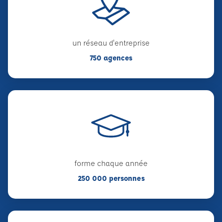
un réseau d'entreprise
750 agences
forme chaque année
250 000 personnes