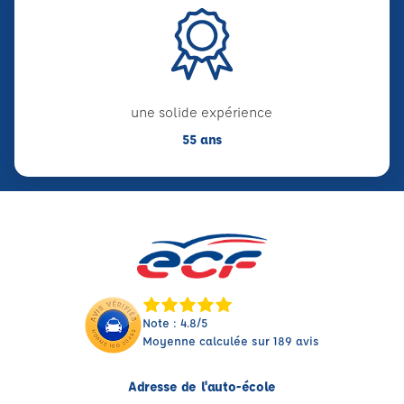
une solide expérience
55 ans
Note : 4.8/5
Moyenne calculée sur 189 avis
Adresse de l'auto-école