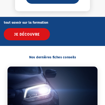
tout savoir sur la formation
JE DÉCOUVRE
Nos dernières fiches conseils