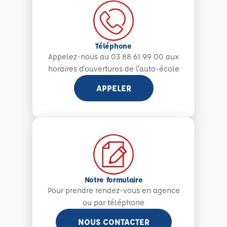
Téléphone
Appelez-nous au 03 88 61 99 00 aux
horaires d'ouvertures de l'auto-école
APPELER
Notre formulaire
Pour prendre rendez-vous en agence
ou par téléphone
NOUS CONTACTER