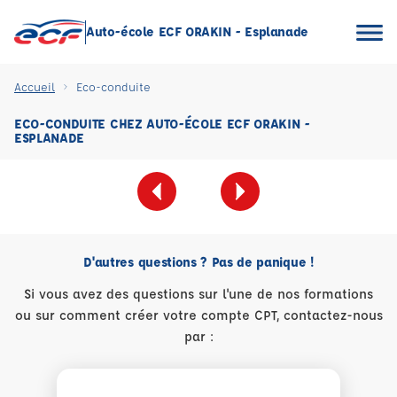
Auto-école ECF ORAKIN - Esplanade
Accueil
Eco-conduite
ECO-CONDUITE CHEZ AUTO-ÉCOLE ECF ORAKIN -
ESPLANADE
D'autres questions ? Pas de panique !
Si vous avez des questions sur l'une de nos formations
ou sur comment créer votre compte CPT, contactez-nous
par :