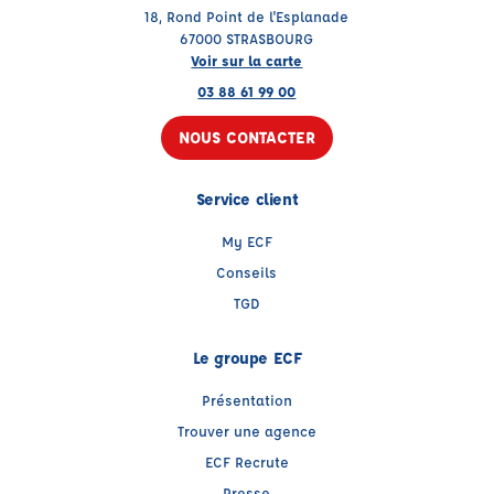
18, Rond Point de l'Esplanade
67000 STRASBOURG
Voir sur la carte
03 88 61 99 00
NOUS CONTACTER
Service client
My ECF
Conseils
TGD
Le groupe ECF
Présentation
Trouver une agence
ECF Recrute
Presse