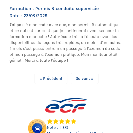
Formation : Permis B conduite supervisée
Date : 23/09/2025
J’ai passé mon code avec eux, mon permis B automatique
et ce qui est sur c’est que je continuerai avec eux pour la
formation manuelle ! Auto-école très à l’écoute avec des
disponibilités de leçons très rapides, en moins d’un moins.
3 mois s’est passé entre mon passage à l’examen du code
et mon passage à l’examen pratique. Mon moniteur était
génial ! Merci à toute l’équipe !
« Précédent
Suivant »
Note : 4.8/5