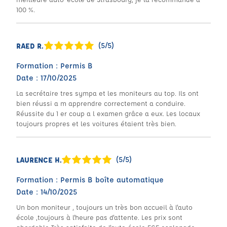
100 %.
(5/5)
RAED R.
Formation : Permis B
Date : 17/10/2025
La secrétaire tres sympa et les moniteurs au top. Ils ont
bien réussi a m apprendre correctement a conduire.
Réussite du 1 er coup a l examen grâce a eux. Les locaux
toujours propres et les voitures étaient très bien.
(5/5)
LAURENCE H.
Formation : Permis B boîte automatique
Date : 14/10/2025
Un bon moniteur , toujours un très bon accueil à l'auto
école ,toujours à l'heure pas d'attente. Les prix sont