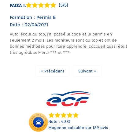
(5/5)
FAIZA I.
Formation : Permis B
Date : 02/04/2021
Auto-école au top, j’ai passé le code et le permis en
seulement 2 mois. Les moniteurs sont au top et ont de
bonnes méthodes pour faire apprendre. L’accueil aussi était
très agréable. Merci *** et ***.
« Précédent
Suivant »
Note : 4.8/5
Moyenne calculée sur 189 avis