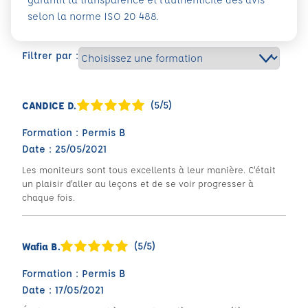
selon la norme ISO 20 488.
Filtrer par :
(5/5)
CANDICE D.
Formation : Permis B
Date : 25/05/2021
Les moniteurs sont tous excellents à leur manière. C'était
un plaisir d'aller au leçons et de se voir progresser à
chaque fois.
(5/5)
Wafia B.
Formation : Permis B
Date : 17/05/2021