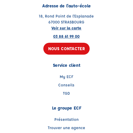
Adresse de l'auto-école
18, Rond Point de l'Esplanade
67000 STRASBOURG
Voir sur la carte
03 88 61 99 00
NOUS CONTACTER
Service client
My ECF
Conseils
TGD
Le groupe ECF
Présentation
Trouver une agence