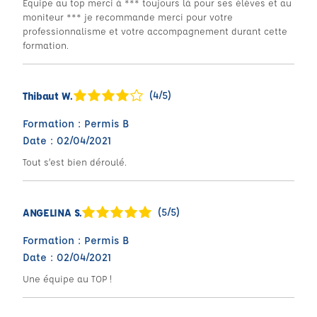
Équipe au top merci à *** toujours là pour ses élèves et au
moniteur *** je recommande merci pour votre
professionnalisme et votre accompagnement durant cette
formation.
(4/5)
Thibaut W.
Formation : Permis B
Date : 02/04/2021
Tout s’est bien déroulé.
(5/5)
ANGELINA S.
Formation : Permis B
Date : 02/04/2021
Une équipe au TOP !