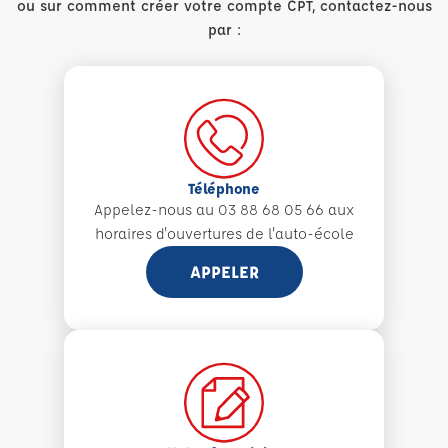
ou sur comment créer votre compte CPT, contactez-nous
par :
Téléphone
Appelez-nous au 03 88 68 05 66 aux
horaires d'ouvertures de l'auto-école
APPELER