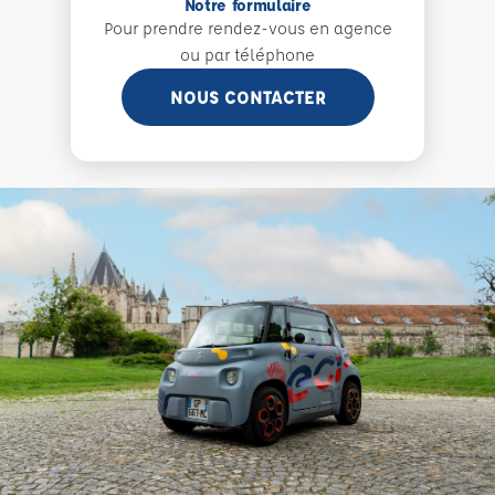
Notre formulaire
Pour prendre rendez-vous en agence
ou par téléphone
NOUS CONTACTER