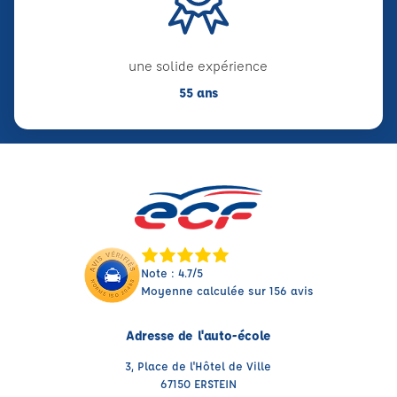
une solide expérience
55 ans
Note : 4.7/5
Moyenne calculée sur 156 avis
Adresse de l'auto-école
3, Place de l'Hôtel de Ville
67150 ERSTEIN