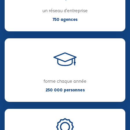
un réseau d'entreprise
750 agences
forme chaque année
250 000 personnes