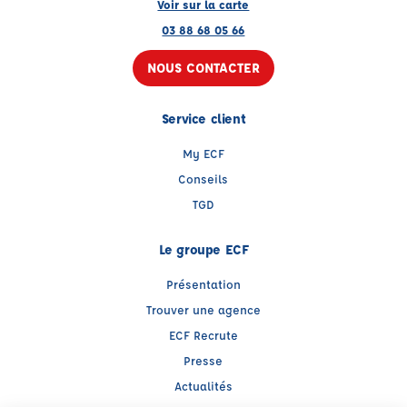
Voir sur la carte
03 88 68 05 66
NOUS CONTACTER
Service client
My ECF
Conseils
TGD
Le groupe ECF
Présentation
Trouver une agence
ECF Recrute
Presse
Actualités