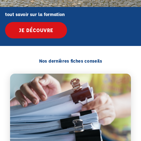
tout savoir sur la formation
JE DÉCOUVRE
Nos dernières fiches conseils