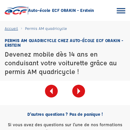
Auto-école ECF ORAKIN - Erstein
Accueil
Permis AM quadricycle
PERMIS AM QUADRICYCLE CHEZ AUTO-ÉCOLE ECF ORAKIN -
ERSTEIN
Devenez mobile dès 14 ans en
conduisant votre voiturette grâce au
permis AM quadricycle !
D'autres questions ? Pas de panique !
Si vous avez des questions sur l'une de nos formations