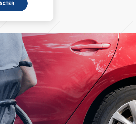
ACTER