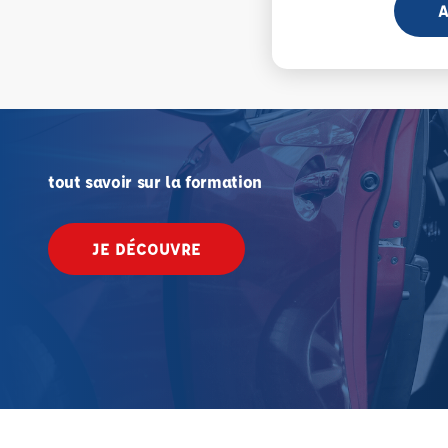
A
tout savoir sur la formation
JE DÉCOUVRE