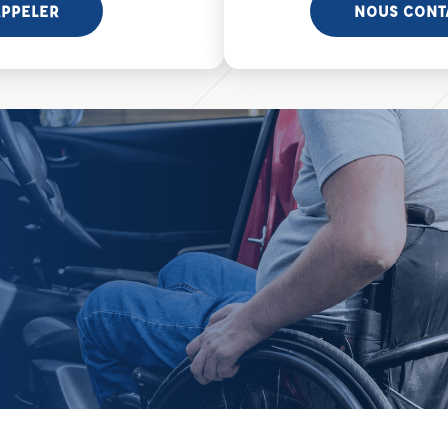
PPELER
NOUS CONT