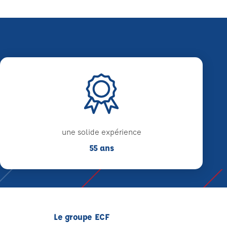
une solide expérience
55 ans
Le groupe ECF