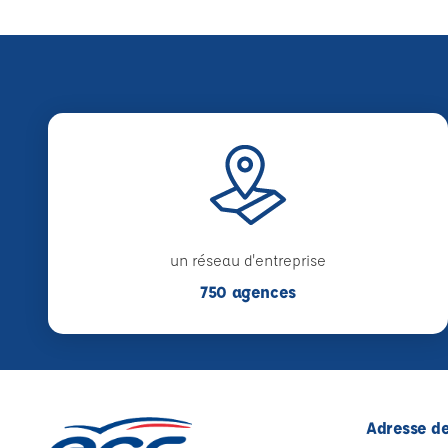
un réseau d'entreprise
750 agences
Adresse de