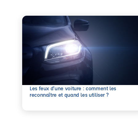
Les feux d’une voiture : comment les
En savoir plus
reconnaître et quand les utiliser ?