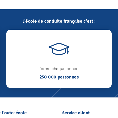
L'école de conduite française c'est :
forme chaque année
250 000 personnes
 l'auto-école
Service client