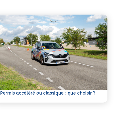
savoir plus
Permis accéléré ou classique : que choisir ?