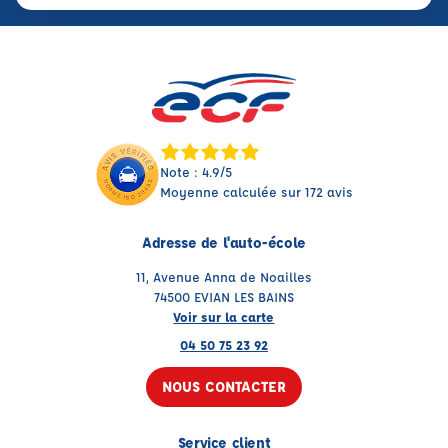
Note : 4.9/5
Moyenne calculée sur 172 avis
Adresse de l'auto-école
11, Avenue Anna de Noailles
74500 EVIAN LES BAINS
Voir sur la carte
04 50 75 23 92
NOUS CONTACTER
Service client