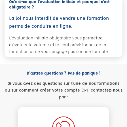
Qu'est-ce que l'évaluation initiale et pourquoi c'est
obligatoire ?
La loi nous interdit de vendre une formation
perms de conduire en ligne.
L'évaluation initiale obligatoire vous permettra
d'évaluer le volume et le coût prévisionnel de la
formation et ne vous engage pas sur une formule
D'autres questions ? Pas de panique !
Si vous avez des questions sur l'une de nos formations
ou sur comment créer votre compte CPT, contactez-nous
par :