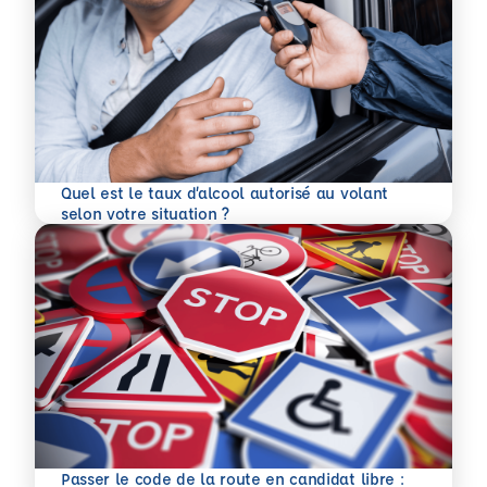
Quel est le taux d’alcool autorisé au volant
En savoir plus
selon votre situation ?
Passer le code de la route en candidat libre :