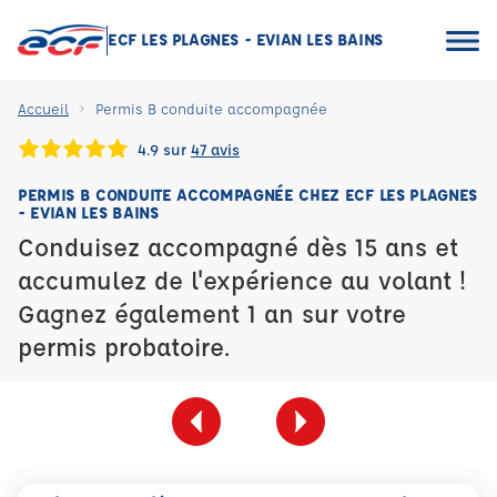
ECF LES PLAGNES - EVIAN LES BAINS
Accueil
Permis B conduite accompagnée
4.9 sur
47 avis
PERMIS B CONDUITE ACCOMPAGNÉE CHEZ ECF LES PLAGNES
- EVIAN LES BAINS
Conduisez accompagné dès 15 ans et
accumulez de l'expérience au volant !
Gagnez également 1 an sur votre
permis probatoire.