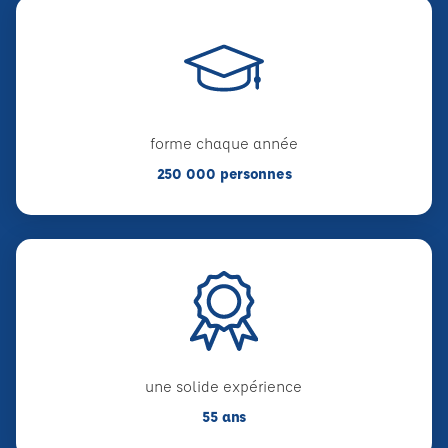
forme chaque année
250 000 personnes
une solide expérience
55 ans