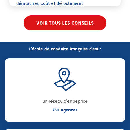
En savoir plus
démarches, coût et déroulement
VOIR TOUS LES CONSEILS
L'école de conduite française c'est :
un réseau d'entreprise
750 agences