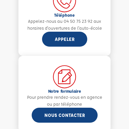
Téléphone
Appelez-nous au 04 50 75 23 92 aux
horaires d'ouvertures de l'auto-école
APPELER
Notre formulaire
Pour prendre rendez-vous en agence
ou par téléphone
NOUS CONTACTER