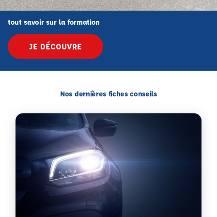
tout savoir sur la formation
JE DÉCOUVRE
Nos dernières fiches conseils