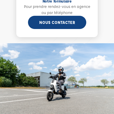
Notre formulaire
Pour prendre rendez-vous en agence
ou par téléphone
NOUS CONTACTER