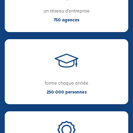
un réseau d'entreprise
750 agences
forme chaque année
250 000 personnes