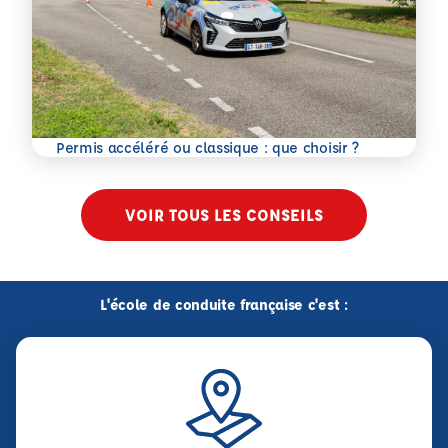
En savoir plus
Permis accéléré ou classique : que choisir ?
VOIR TOUS LES CONSEILS
L'école de conduite française c'est :