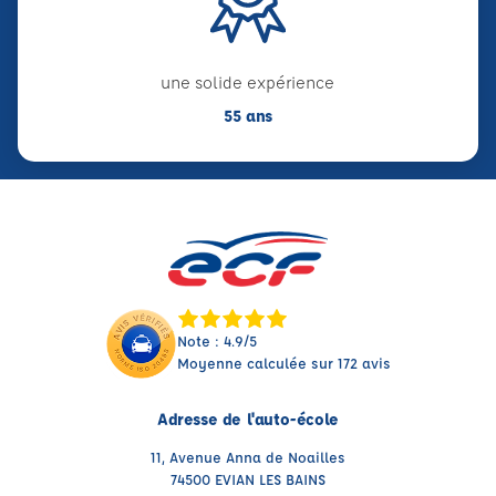
une solide expérience
55 ans
Note : 4.9/5
Moyenne calculée sur 172 avis
Adresse de l'auto-école
11, Avenue Anna de Noailles
74500 EVIAN LES BAINS