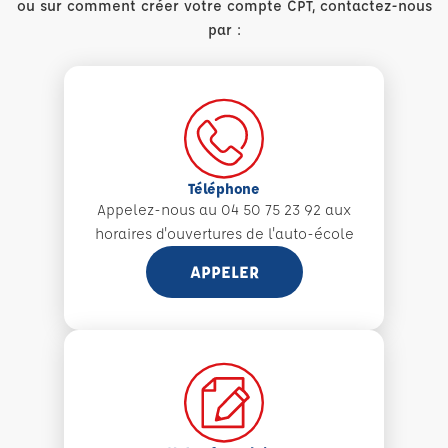
ou sur comment créer votre compte CPT, contactez-nous
par :
Téléphone
Appelez-nous au 04 50 75 23 92 aux
horaires d'ouvertures de l'auto-école
APPELER