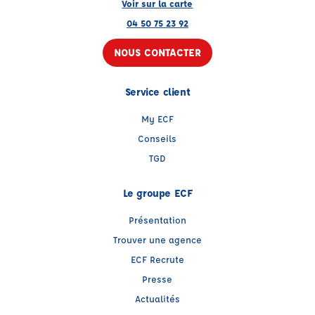
Voir sur la carte
04 50 75 23 92
NOUS CONTACTER
Service client
My ECF
Conseils
TGD
Le groupe ECF
Présentation
Trouver une agence
ECF Recrute
Presse
Actualités