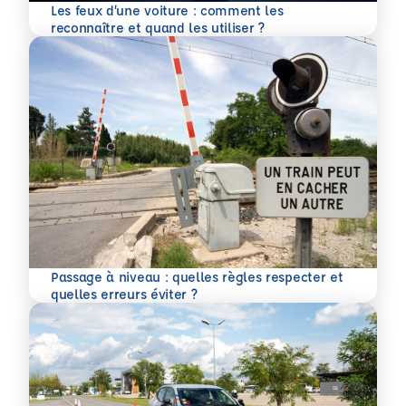
Les feux d’une voiture : comment les
En savoir plus
reconnaître et quand les utiliser ?
Passage à niveau : quelles règles respecter et
En savoir plus
quelles erreurs éviter ?