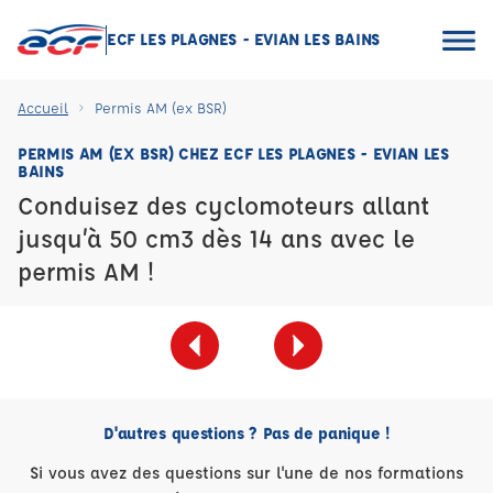
ECF LES PLAGNES - EVIAN LES BAINS
Accueil
Permis AM (ex BSR)
PERMIS AM (EX BSR) CHEZ ECF LES PLAGNES - EVIAN LES
BAINS
Conduisez des cyclomoteurs allant
jusqu’à 50 cm3 dès 14 ans avec le
permis AM !
D'autres questions ? Pas de panique !
Si vous avez des questions sur l'une de nos formations