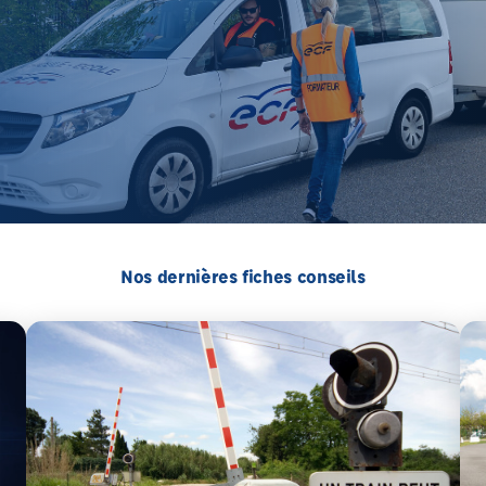
Nos dernières fiches conseils