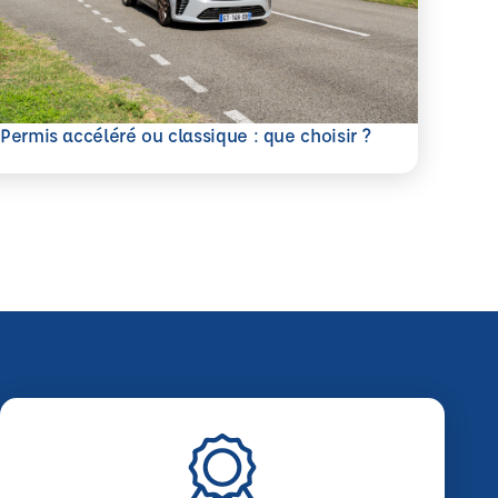
savoir plus
Permis accéléré ou classique : que choisir ?