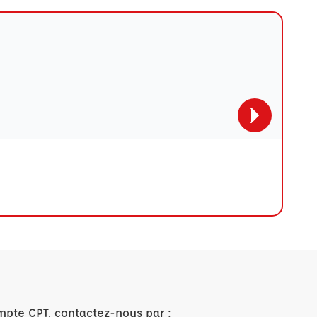
mpte CPT, contactez-nous par :