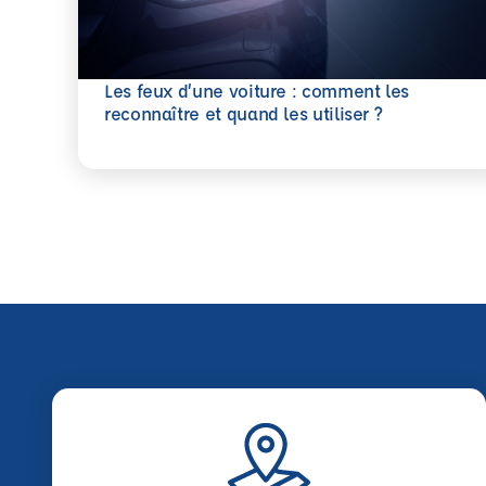
Les feux d’une voiture : comment les
En savoir plus
reconnaître et quand les utiliser ?