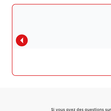
Si vous avez des questions su