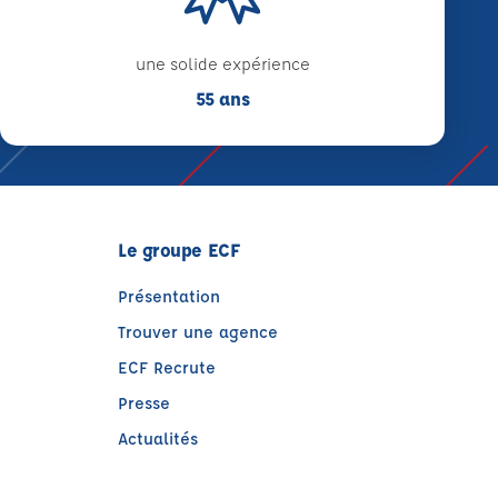
une solide expérience
55 ans
Le groupe ECF
Présentation
Trouver une agence
ECF Recrute
Presse
Actualités