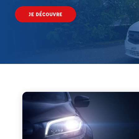
JE DÉCOUVRE