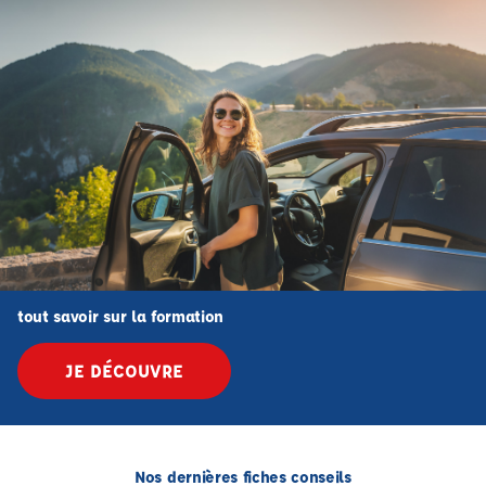
tout savoir sur la formation
JE DÉCOUVRE
Nos dernières fiches conseils