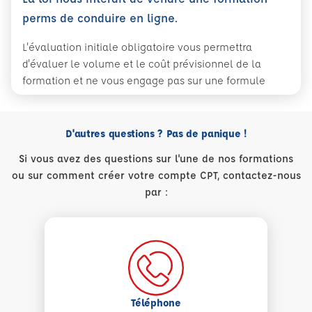
perms de conduire en ligne.
L'évaluation initiale obligatoire vous permettra
d'évaluer le volume et le coût prévisionnel de la
formation et ne vous engage pas sur une formule
D'autres questions ? Pas de panique !
Si vous avez des questions sur l'une de nos formations
ou sur comment créer votre compte CPT, contactez-nous
par :
Téléphone