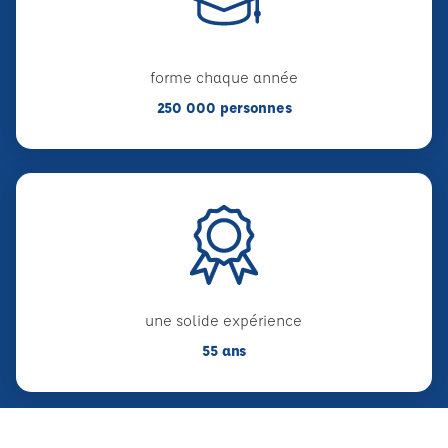
forme chaque année
250 000 personnes
une solide expérience
55 ans