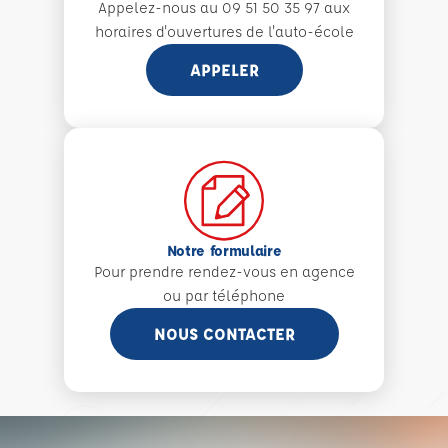
Appelez-nous au 09 51 50 35 97 aux
horaires d'ouvertures de l'auto-école
APPELER
Notre formulaire
Pour prendre rendez-vous en agence
ou par téléphone
NOUS CONTACTER