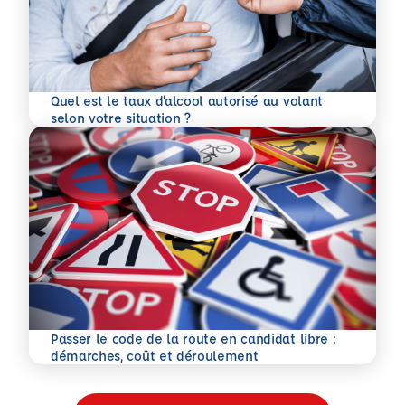
Quel est le taux d’alcool autorisé au volant
En savoir plus
selon votre situation ?
Passer le code de la route en candidat libre :
En savoir plus
démarches, coût et déroulement