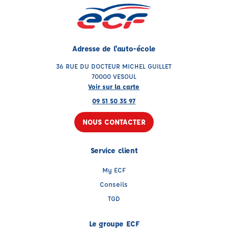
Adresse de l'auto-école
36 RUE DU DOCTEUR MICHEL GUILLET
70000 VESOUL
Voir sur la carte
09 51 50 35 97
NOUS CONTACTER
Service client
My ECF
Conseils
TGD
Le groupe ECF