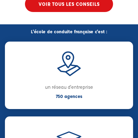
VOIR TOUS LES CONSEILS
L'école de conduite française c'est :
un réseau d'entreprise
750 agences