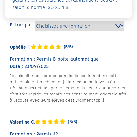
selon la norme ISO 20 488.
Filtrer par :
(5/5)
Ophélie F.
Formation : Permis B boîte automatique
Date : 23/09/2025
Je suis aller passer mon permis de conduire dans cette
auto école et franchement je la recommande vous êtes
très bien accueillies par le personnels les prix sont correct
c’est très rapide les monitrices sont vraiment adorable très
à l’écoute avec leurs élèves c’est vraiment top !!
(5/5)
Valentine C.
Formation : Permis A2