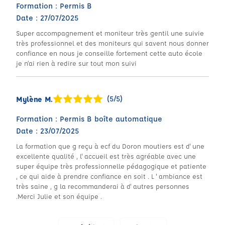
Formation : Permis B
Date : 27/07/2025
Super accompagnement et moniteur très gentil une suivie
très professionnel et des moniteurs qui savent nous donner
confiance en nous je conseille fortement cette auto école
je n’ai rien à redire sur tout mon suivi
(5/5)
Mylène M.
Formation : Permis B boîte automatique
Date : 23/07/2025
La formation que g reçu à ecf du Doron moutiers est d' une
excellente qualité , l' accueil est très agréable avec une
super équipe très professionnelle pédagogique et patiente
, ce qui aide à prendre confiance en soit . L ' ambiance est
très saine , g la recommanderai à d' autres personnes
.Merci Julie et son équipe .