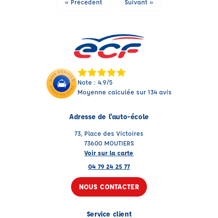
« Précédent
Suivant »
Note : 4.9/5
Moyenne calculée sur 134 avis
Adresse de l'auto-école
73, Place des Victoires
73600 MOUTIERS
Voir sur la carte
04 79 24 25 77
NOUS CONTACTER
Service client