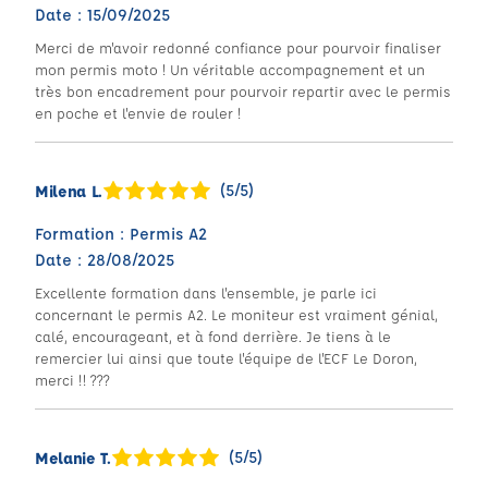
Date : 15/09/2025
Merci de m'avoir redonné confiance pour pourvoir finaliser
mon permis moto ! Un véritable accompagnement et un
très bon encadrement pour pourvoir repartir avec le permis
en poche et l'envie de rouler !
(5/5)
Milena L.
Formation : Permis A2
Date : 28/08/2025
Excellente formation dans l'ensemble, je parle ici
concernant le permis A2. Le moniteur est vraiment génial,
calé, encourageant, et à fond derrière. Je tiens à le
remercier lui ainsi que toute l'équipe de l'ECF Le Doron,
merci !! ???
(5/5)
Melanie T.