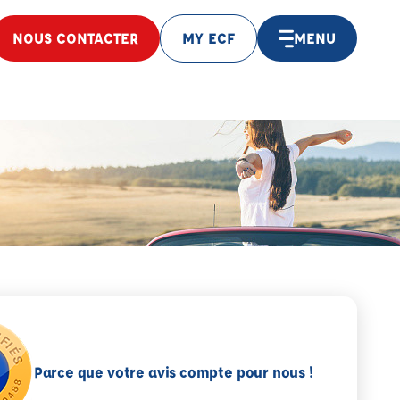
NOUS CONTACTER
MY ECF
MENU
Parce que votre avis compte pour nous !