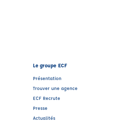
Le groupe ECF
Présentation
Trouver une agence
ECF Recrute
Presse
Actualités