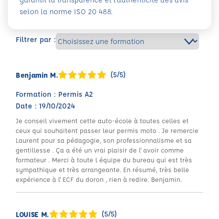
selon la norme ISO 20 488.
Filtrer par :
(5/5)
Benjamin M.
Formation : Permis A2
Date : 19/10/2024
Je conseil vivement cette auto-école à toutes celles et
ceux qui souhaitent passer leur permis moto . Je remercie
Laurent pour sa pédagogie, son professionnalisme et sa
gentillesse . Ça a été un vrai plaisir de l' avoir comme
formateur . Merci à toute l équipe du bureau qui est très
sympathique et très arrangeante. En résumé, très belle
expérience à l' ECF du doron , rien à redire. Benjamin.
(5/5)
LOUISE M.