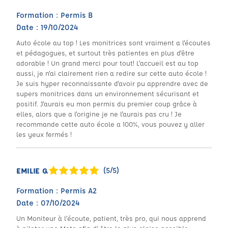
Formation : Permis B
Date : 19/10/2024
Auto école au top ! Les monitrices sont vraiment a l'écoutes
et pédagogues, et surtout très patientes en plus d'être
adorable ! Un grand merci pour tout! L'accueil est au top
aussi, je n'ai clairement rien a redire sur cette auto école !
Je suis hyper reconnaissante d'avoir pu apprendre avec de
supers monitrices dans un environnement sécurisant et
positif. J'aurais eu mon permis du premier coup grâce à
elles, alors que a l'origine je ne l'aurais pas cru ! Je
recommande cette auto école a 100%, vous pouvez y aller
les yeux fermés !
(5/5)
EMILIE G.
Formation : Permis A2
Date : 07/10/2024
Un Moniteur à l’écoute, patient, très pro, qui nous apprend