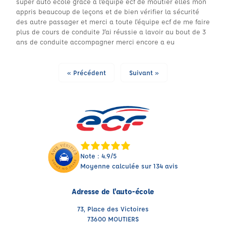
super auto école grâce a l'équipe ecf de moutier elles mon
appris beaucoup de leçons et de bien vérifier la sécurité
des autre passager et merci a toute l'équipe ecf de me faire
plus de cours de conduite J'ai réussie a lavoir au bout de 3
ans de conduite accompagner merci encore a eu
« Précédent
Suivant »
Note : 4.9/5
Moyenne calculée sur 134 avis
Adresse de l'auto-école
73, Place des Victoires
73600 MOUTIERS