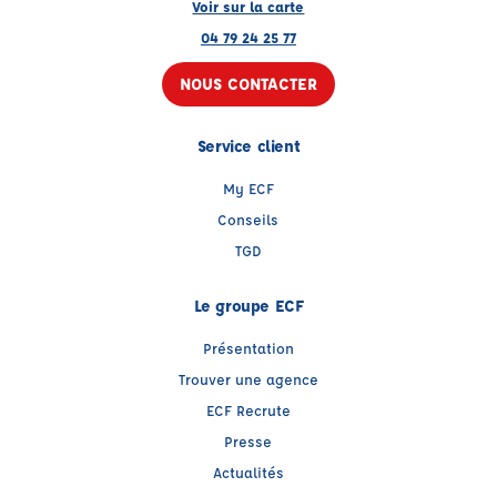
Voir sur la carte
04 79 24 25 77
NOUS CONTACTER
Service client
My ECF
Conseils
TGD
Le groupe ECF
Présentation
Trouver une agence
ECF Recrute
Presse
Actualités