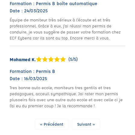
Formation : Permis B boîte automatique
Date : 24/03/2025
Équipe de moniteur très sérieux à l’écoute et et très
professionnel. Grâce à eux, j’ai réussi mon permis de
conduire, je vous suggère de passer votre formation chez
ECF Eybens car ils sont au top. Encore merci à vous.
(5/5)
Mohamed K.
Formation : Permis B
Date : 16/03/2025
Tres bonne auto ecole, moniteurs tres gentils et tres
pedagogues, acceuil sympathique. Jai rater mon permis
plusoeirs fois avec une autre auto ecole et avec celle ci je
l'ai eu du premier coup ! Je la recommande !
« Précédent
Suivant »