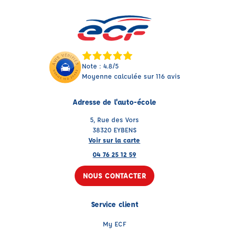
Note : 4.8/5
Moyenne calculée sur 116 avis
Adresse de l'auto-école
5, Rue des Vors
38320 EYBENS
Voir sur la carte
04 76 25 12 59
NOUS CONTACTER
Service client
My ECF