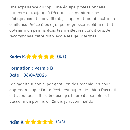
Une expérience au top ! Une équipe professionnelle,
patiente et toujours à l’écoute. Les moniteurs sont
pédagogues et bienveillants, ce qui met tout de suite en
confiance. Grâce à eux, j’ai pu progresser rapidement et
obtenir mon permis dans les meilleures conditions. Je
recommande cette auto-école les yeux fermés !
(5/5)
Karim K.
Formation : Permis B
Date : 06/04/2025
Les moniteur son super gentil on des techniques pour
apprendre super l’auto école est super bien bien l’accueil
est super aussi il y’a beaucoup d’heure disponible j’ai
passer mon permis en 2mois je recommande
(5/5)
Naïm K.