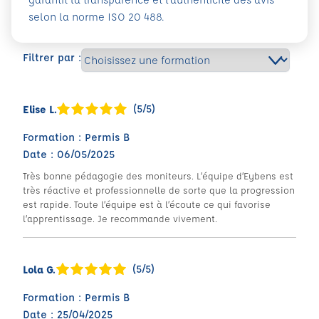
selon la norme ISO 20 488.
Filtrer par :
(5/5)
Elise L.
Formation : Permis B
Date : 06/05/2025
Très bonne pédagogie des moniteurs. L’équipe d’Eybens est
très réactive et professionnelle de sorte que la progression
est rapide. Toute l’équipe est à l’écoute ce qui favorise
l’apprentissage. Je recommande vivement.
(5/5)
Lola G.
Formation : Permis B
Date : 25/04/2025