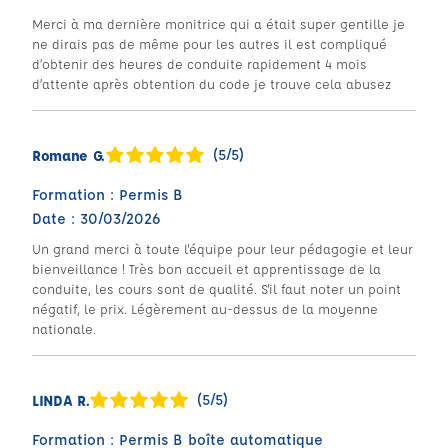
Merci à ma dernière monitrice qui a était super gentille je
ne dirais pas de même pour les autres il est compliqué
d’obtenir des heures de conduite rapidement 4 mois
d’attente après obtention du code je trouve cela abusez
(5/5)
Romane G.
Formation : Permis B
Date : 30/03/2026
Un grand merci à toute l'équipe pour leur pédagogie et leur
bienveillance ! Très bon accueil et apprentissage de la
conduite, les cours sont de qualité. S'il faut noter un point
négatif, le prix. Légèrement au-dessus de la moyenne
nationale.
(5/5)
LINDA R.
Formation : Permis B boîte automatique