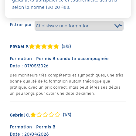
selon la norme ISO 20 488.
Filtrer par :
(5/5)
PRYAM P.
Formation : Permis B conduite accompagnée
Date : 07/05/2026
Des moniteurs très compétents et sympathiques, une très
bonne qualité de la formation autant théorique que
pratique, avec un prix correct, mais peut êtres ses délais
un peu longs pour avoir une date d'examen.
(1/5)
Gabriel C.
Formation : Permis B
Date : 20/04/2026