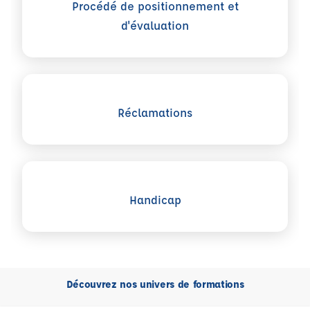
Procédé de positionnement et
d'évaluation
Voir plus sur Réclamations
Réclamations
Voir plus sur Handicap
Handicap
Découvrez nos univers de formations