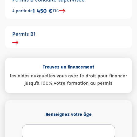
1 450 €
A partir de
TTC
Permis B1
Trouvez un financement
les aides auxquelles vous avez le droit pour financer
jusqu'à 100% votre formation au permis
Renseignez votre âge