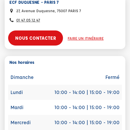
ECF DUQUESNE - PARIS 7
27, Avenue Duquesne, 75007 PARIS 7
01 47 05 12 47
NOUS CONTACTER
FAIRE UN ITINÉRAIRE
Nos horaires
Dimanche
Fermé
Lundi
10:00 - 14:00 | 15:00 - 19:00
Mardi
10:00 - 14:00 | 15:00 - 19:00
Mercredi
10:00 - 14:00 | 15:00 - 19:00