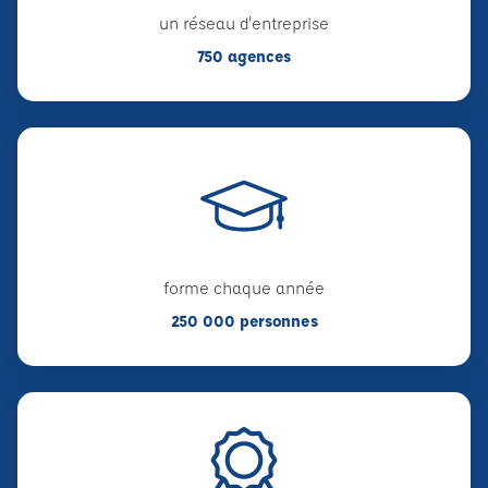
un réseau d'entreprise
750 agences
forme chaque année
250 000 personnes