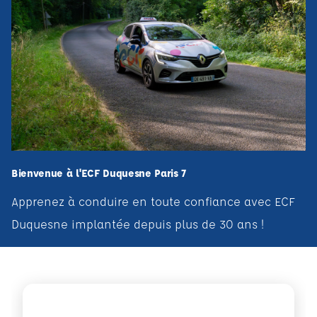
Bienvenue à l'ECF Duquesne Paris 7
Apprenez à conduire en toute confiance avec ECF
Duquesne implantée depuis plus de 30 ans !
Voir plus sur Procédé de positionnement et d'évaluatio