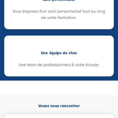
Vous disposez d'un suivi personnalisé tout au long
de votre formation.
Une équipe de choc
Une team de professionnels à votre écoute.
Venez nous rencontrer