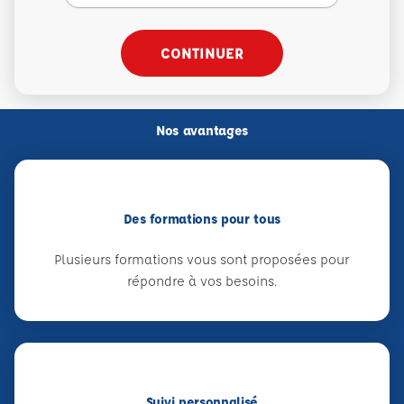
CONTINUER
Nos avantages
Des formations pour tous
Plusieurs formations vous sont proposées pour
répondre à vos besoins.
Suivi personnalisé