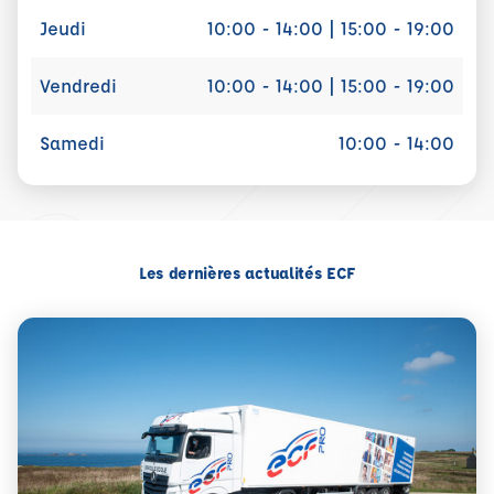
Jeudi
10:00 - 14:00 | 15:00 - 19:00
Vendredi
10:00 - 14:00 | 15:00 - 19:00
Samedi
10:00 - 14:00
Les dernières actualités ECF