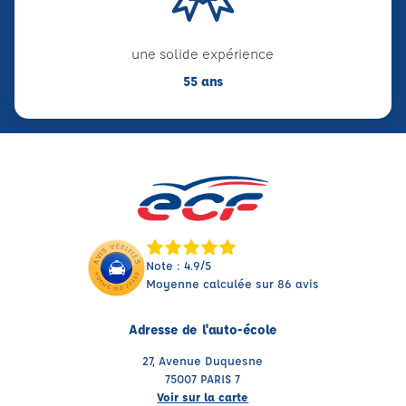
une solide expérience
55 ans
Note : 4.9/5
Moyenne calculée sur 86 avis
Adresse de l'auto-école
27, Avenue Duquesne
75007 PARIS 7
Voir sur la carte