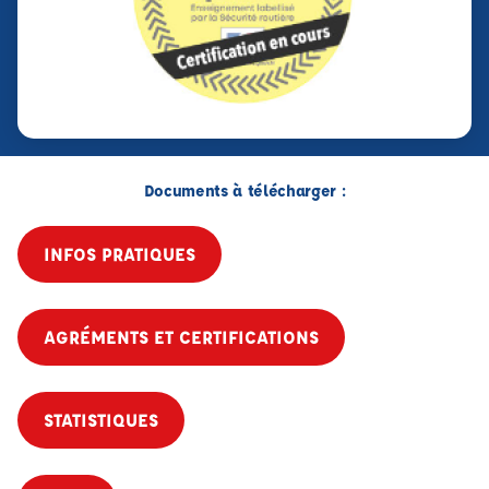
Documents à télécharger :
INFOS PRATIQUES
AGRÉMENTS ET CERTIFICATIONS
STATISTIQUES