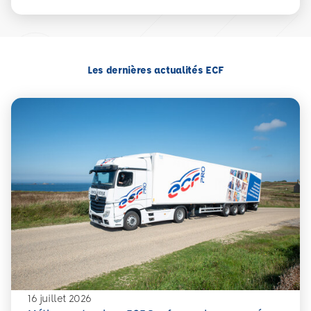
Les dernières actualités ECF
16 juillet 2026