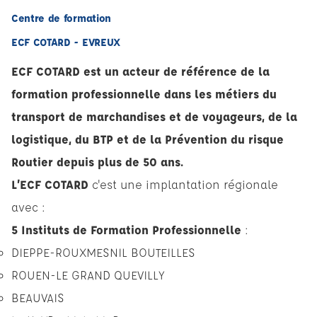
Centre de formation
ECF COTARD - EVREUX
ECF COTARD est un acteur de référence de la
formation professionnelle dans les métiers du
transport de marchandises et de voyageurs, de la
logistique, du BTP et de la Prévention du risque
Routier depuis plus de 50 ans.
L’ECF COTARD
c'est une implantation régionale
avec :
5 Instituts de Formation Professionnelle
:
DIEPPE-ROUXMESNIL BOUTEILLES
ROUEN-LE GRAND QUEVILLY
BEAUVAIS