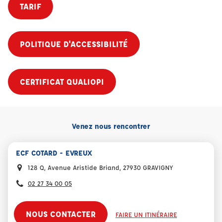
TARIF
POLITIQUE D'ACCESSIBILITÉ
CERTIFICAT QUALIOPI
Venez nous rencontrer
ECF COTARD - EVREUX
128 Q, Avenue Aristide Briand, 27930 GRAVIGNY
02 27 34 00 05
NOUS CONTACTER
FAIRE UN ITINÉRAIRE