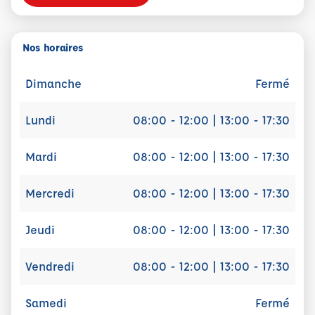
Nos horaires
Dimanche
Fermé
Lundi
08:00 - 12:00 | 13:00 - 17:30
Mardi
08:00 - 12:00 | 13:00 - 17:30
Mercredi
08:00 - 12:00 | 13:00 - 17:30
Jeudi
08:00 - 12:00 | 13:00 - 17:30
Vendredi
08:00 - 12:00 | 13:00 - 17:30
Samedi
Fermé