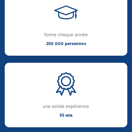
forme chaque année
250 000 personnes
une solide expérience
55 ans