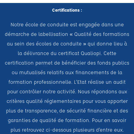
Certifications :
Notre école de conduite est engagée dans une
démarche de labellisation « Qualité des formations
au sein des écoles de conduite » qui donne lieu à
la délivrance du certificat Qualiopi. Cette
certification permet de bénéficier des fonds publics
ou mutualisés relatifs aux financements de la
formation professionnelle. L’Etat réalise un audit
pour contrôler notre activité. Nous répondons aux
critères qualité réglementaires pour vous apporter
plus de transparence, de sécurité financière et des
garanties de qualité de formation. Pour en savoir
plus retrouvez ci-dessous plusieurs d’entre eux.