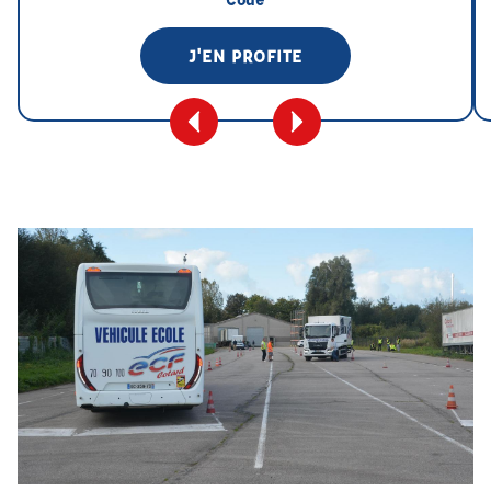
J'EN PROFITE