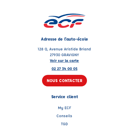
Adresse de l'auto-école
128 Q, Avenue Aristide Briand
27930 GRAVIGNY
Voir sur la carte
02 27 34 00 05
NOUS CONTACTER
Service client
My ECF
Conseils
TGD