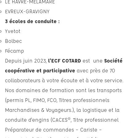
LE HAVRE-MELAMARE
EVREUX-GRAVIGNY
3 écoles de conduite :
Yvetot
Bolbec
Fécamp
Depuis juin 2023,
l'ECF COTARD
est une
Société
coopérative et participative
avec près de 70
collaborateurs à votre écoute et à votre service.
Nos domaines de formation sont les transports
(permis PL, FIMO, FCO, Titres professionnels
Marchandises & Voyageurs.), la logistique et la
conduite d'engins (CACES®, Titre professionnel
Préparateur de commandes – Cariste –