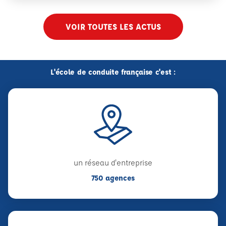
VOIR TOUTES LES ACTUS
L'école de conduite française c'est :
un réseau d'entreprise
750 agences