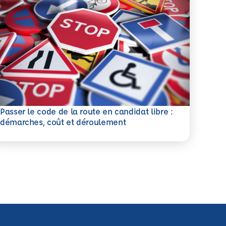
Passer le code de la route en candidat libre :
savoir plus
démarches, coût et déroulement