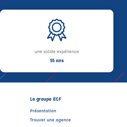
une solide expérience
55 ans
Le groupe ECF
Présentation
Trouver une agence