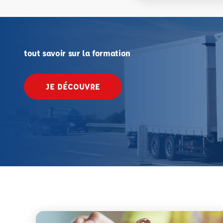
tout savoir sur la formation
JE DÉCOUVRE