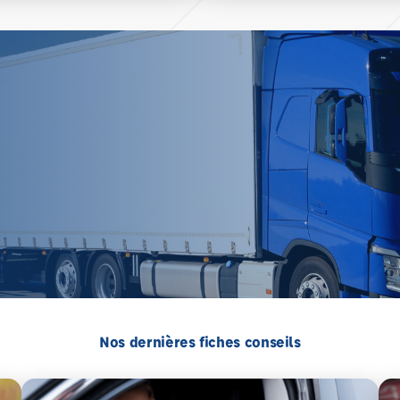
Nos dernières fiches conseils