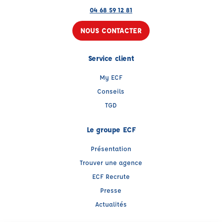
04 68 59 12 81
NOUS CONTACTER
Service client
My ECF
Conseils
TGD
Le groupe ECF
Présentation
Trouver une agence
ECF Recrute
Presse
Actualités