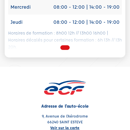
Mercredi
08:00 - 12:00 | 14:00 - 19:00
Jeudi
08:00 - 12:00 | 14:00 - 19:00
Horaires de formation : 8h00 12h // 13h00 16h00 |
Horaires décalés pour certaines formation : 6h 13h // 13h
20h.
Adresse de l'auto-école
9, Avenue de l'Aérodrome
66240 SAINT ESTEVE
Voir sur la carte