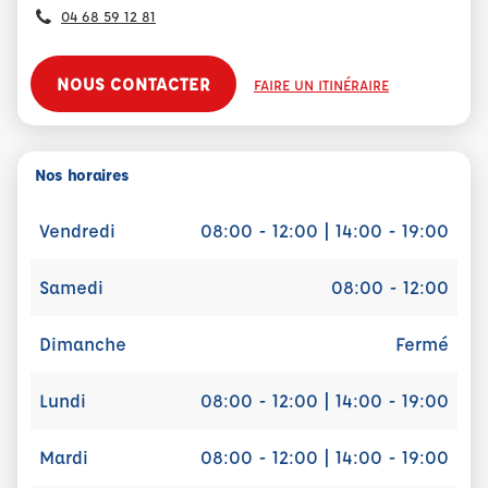
04 68 59 12 81
NOUS CONTACTER
FAIRE UN ITINÉRAIRE
Nos horaires
Vendredi
08:00 - 12:00 | 14:00 - 19:00
Samedi
08:00 - 12:00
Dimanche
Fermé
Lundi
08:00 - 12:00 | 14:00 - 19:00
Mardi
08:00 - 12:00 | 14:00 - 19:00