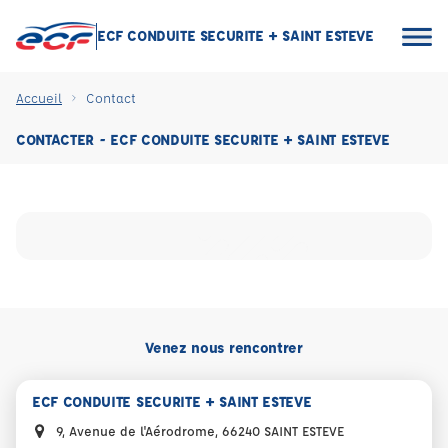
ECF CONDUITE SECURITE + SAINT ESTEVE
Accueil
Contact
CONTACTER - ECF CONDUITE SECURITE + SAINT ESTEVE
Venez nous rencontrer
ECF CONDUITE SECURITE + SAINT ESTEVE
9, Avenue de l'Aérodrome, 66240 SAINT ESTEVE