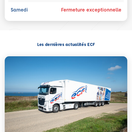
Samedi
Fermeture exceptionnelle
Les dernières actualités ECF