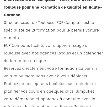
Toulouse pour une Formation de Qualité en Haute-
Garonne
Situé au cœur de Toulouse, ECF Compans est le
spécialiste de la formation pour le permis voiture
et moto.
ECF Compans facilite votre apprentissage à
Toulouse avec nos agences locales et un calendrier
de formation en ligne.
Réservez directement votre formation au permis
voiture ou moto, sans avoir à vous déplacer !
Profitez de nos options flexibles pour acheter et
planifier vos cours en quelques clics. Simplifiez
votre démarche et apprenez à conduire avec la
référence des formations en ligne à Toulouse.