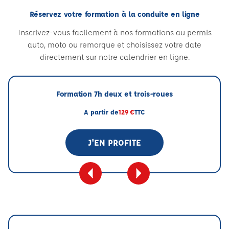
Réservez votre formation à la conduite en ligne
Inscrivez-vous facilement à nos formations au permis
auto, moto ou remorque et choisissez votre date
directement sur notre calendrier en ligne.
Formation 7h deux et trois-roues
A partir de
129 €
TTC
J'EN PROFITE