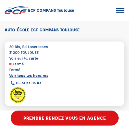
ECF COMPANS Toulouse
AUTO-ÉCOLE ECF COMPANS TOULOUSE
20 Bis, Bd Lascrosses
31000 TOULOUSE
Voir sur la carte
Fermé
Fermé
Voir tous les horaires
05 61 23 05 43
PRENDRE RENDEZ VOUS EN AGENCE