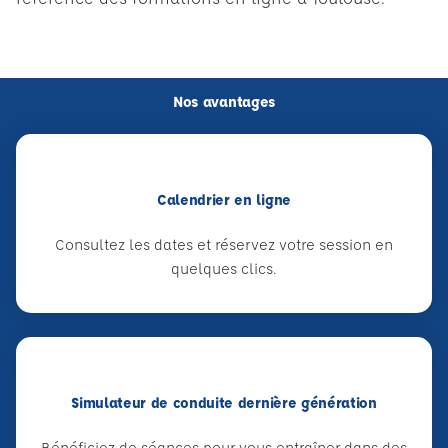
Nos avantages
Calendrier en ligne
Consultez les dates et réservez votre session en
quelques clics.
Simulateur de conduite dernière génération
Bénéficiez de séances pour vous entraîner dans des