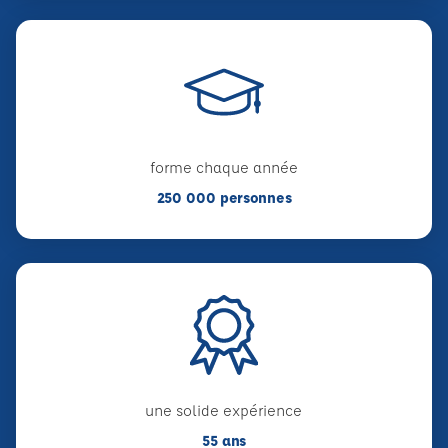
forme chaque année
250 000 personnes
une solide expérience
55 ans