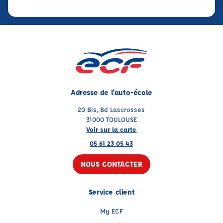
Adresse de l'auto-école
20 Bis, Bd Lascrosses
31000 TOULOUSE
Voir sur la carte
05 61 23 05 43
NOUS CONTACTER
Service client
My ECF