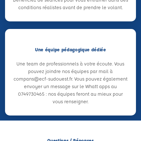
conditions réalistes avant de prendre le volant.
Une équipe pédagogique dédiée
Une team de professionnels à votre écoute. Vous
pouvez joindre nos équipes par mail à
compans@ecf-sudouest.fr. Vous pouvez également
envoyer un message sur le Whatt apps au
0749730465 : nos équipes feront au mieux pour
vous renseigner.
Questions / Réponses