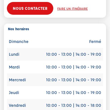
NOUS CONTACTER
FAIRE UN ITINÉRAIRE
Nos horaires
Dimanche
Fermé
Lundi
10:00 - 13:00 | 14:00 - 19:00
Mardi
10:00 - 13:00 | 14:00 - 19:00
Mercredi
10:00 - 13:00 | 14:00 - 19:00
Jeudi
10:00 - 13:00 | 14:00 - 19:00
Vendredi
10:00 - 13:00 | 14:00 - 18:00