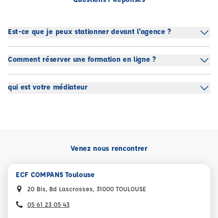
Est-ce que je peux stationner devant l'agence ?
Comment réserver une formation en ligne ?
qui est votre médiateur
Venez nous rencontrer
ECF COMPANS Toulouse
20 Bis, Bd Lascrosses, 31000 TOULOUSE
05 61 23 05 43