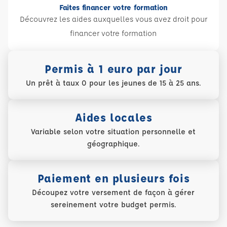
Faites financer votre formation
Découvrez les aides auxquelles vous avez droit pour
financer votre formation
Permis à 1 euro par jour
Un prêt à taux 0 pour les jeunes de 15 à 25 ans.
Aides locales
Variable selon votre situation personnelle et
géographique.
Paiement en plusieurs fois
Découpez votre versement de façon à gérer
sereinement votre budget permis.