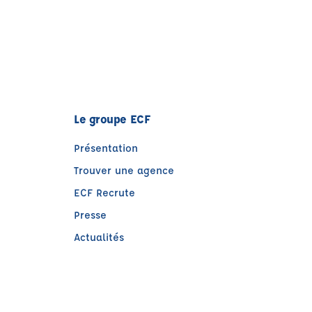
Le groupe ECF
Présentation
Trouver une agence
ECF Recrute
Presse
Actualités
e)