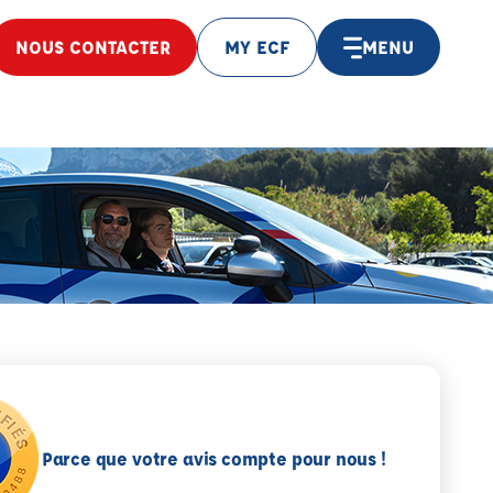
NOUS CONTACTER
MY ECF
MENU
Parce que votre avis compte pour nous !