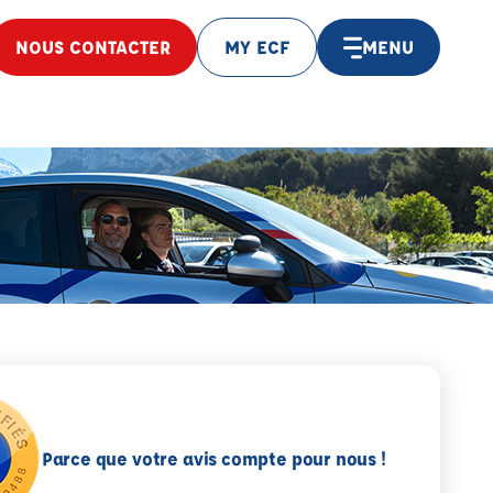
NOUS CONTACTER
MY ECF
MENU
Parce que votre avis compte pour nous !