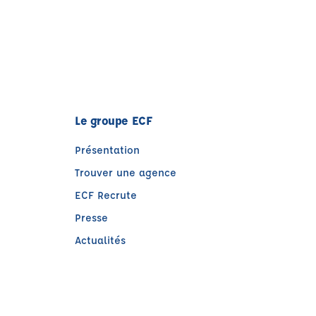
Le groupe ECF
Présentation
Trouver une agence
ECF Recrute
Presse
Actualités
e)