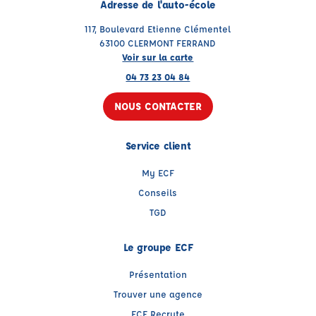
Adresse de l'auto-école
117, Boulevard Etienne Clémentel
63100 CLERMONT FERRAND
Voir sur la carte
04 73 23 04 84
NOUS CONTACTER
Service client
My ECF
Conseils
TGD
Le groupe ECF
Présentation
Trouver une agence
ECF Recrute