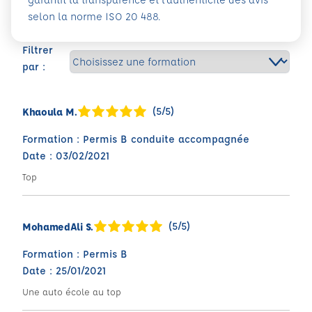
selon la norme ISO 20 488.
Filtrer
par :
(5/5)
Khaoula M.
Formation : Permis B conduite accompagnée
Date : 03/02/2021
Top
(5/5)
MohamedAli S.
Formation : Permis B
Date : 25/01/2021
Une auto école au top