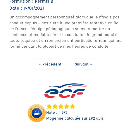
Formation : Permis B
Date : 19/01/2021
Un accompagnement personnalisé alors que je n’avais pas
conduit depuis 2 ans suite à une première tentative en île
de France. L’équipe pédagogique a su me remettre en
confiance et me faire aimer la conduite. Un grand merci à
toute l’équipe et un remerciement particulier à Yann qui m’a
formé pendant la plupart de mes heures de conduite.
« Précédent
Suivant »
Note : 4.9/5
Moyenne calculée sur 292 avis