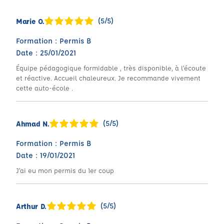
(5/5)
Marie O.
Formation : Permis B
Date : 25/01/2021
Équipe pédagogique formidable , très disponible, à l’écoute
et réactive. Accueil chaleureux. Je recommande vivement
cette auto-école .
(5/5)
Ahmad N.
Formation : Permis B
Date : 19/01/2021
J’ai eu mon permis du 1er coup
(5/5)
Arthur D.